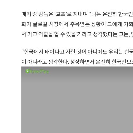
매기 강 감독은 ‘교포’로 지내며 “나는 온전히 한국
화가 글로벌 시장에서 주목받는 상황이 그에게 기회
서 가교 역할을 할 수 있을 거라고 생각했다는 그는,
“한국에서 태어나고 자란 것이 아니어도 우리는 한국
이 아니라고 생각한다. 성장하면서 온전히 한국인으로