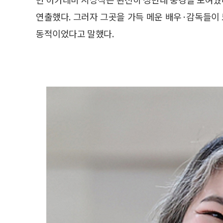
연출했다. 그러자 그곳을 가득 메운 배우·감독들이 
동적이었다고 말했다.