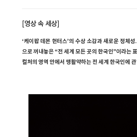
[영상 속 세상]
‘케이팝 데몬 헌터스’의 수상 소감과 새로운 정체성
으로 꺼내놓은 “전 세계 모든 곳의 한국인”이라는 표
컬처의 영역 안에서 맹활약하는 전 세계 한국인에 관