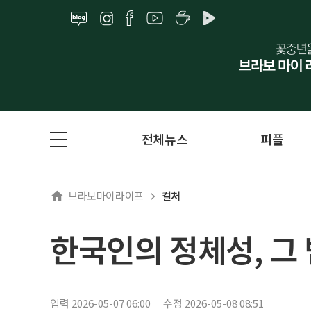
전체뉴스
피플
브라보마이라이프
컬처
한국인의 정체성, 그
입력 2026-05-07 06:00
수정 2026-05-08 08:51