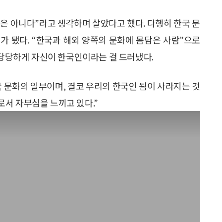
인은 아니다”라고 생각하며 살았다고 했다. 다행히 한국 문
가 됐다. “한국과 해외 양쪽의 문화에 몸담은 사람”으로
 당당하게 자신이 한국인이라는 걸 드러냈다.
 문화의 일부이며, 결코 우리의 한국인 됨이 사라지는 것
서 자부심을 느끼고 있다.”