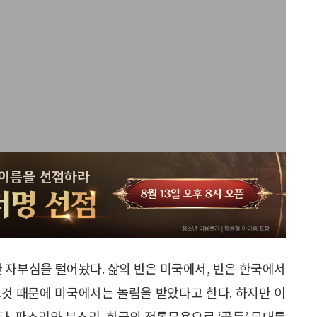
한 자부심을 털어놨다. 삶의 반은 미국에서, 반은 한국에서
그것 때문에 미국에서는 놀림을 받았다고 한다. 하지만 이
. 판소리와 북소리, 한국의 전통무용으로 ‘골든’ 무대를