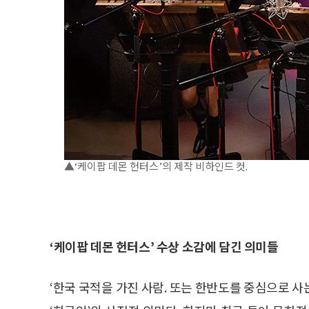
▲‘케이팝 데몬 헌터스’의 제작 비하인드 컷.
‘케이팝 데몬 헌터스’ 수상 소감에 담긴 의미들
‘한국 국적을 가진 사람. 또는 한반도를 중심으로 