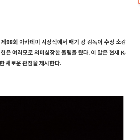
. 제98회 아카데미 시상식에서 매기 강 감독이 수상 소감
현은 여러모로 의미심장한 울림을 줬다. 이 말은 현재 K-
한 새로운 관점을 제시한다.