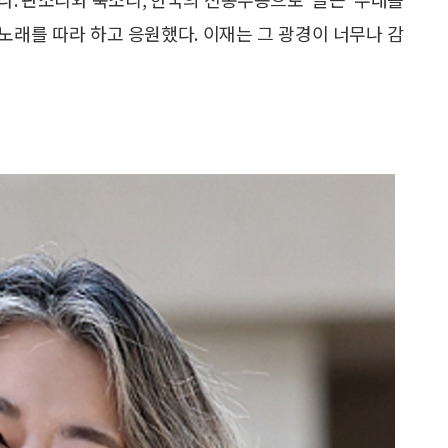
노래를 따라 하고 응원했다. 이재는 그 광경이 너무나 감