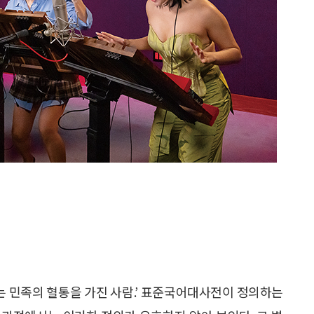
사는 민족의 혈통을 가진 사람.’ 표준국어대사전이 정의하는