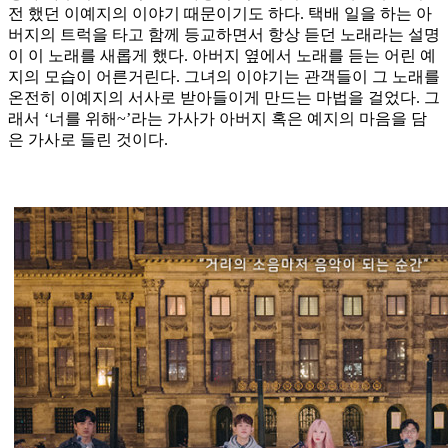
전 했던 이예지의 이야기 때문이기도 하다. 택배 일을 하는 아
버지의 트럭을 타고 함께 등교하면서 항상 듣던 노래라는 설명
이 이 노래를 새롭게 했다. 아버지 옆에서 노래를 듣는 어린 예
지의 모습이 어른거린다. 그녀의 이야기는 관객들이 그 노래를
온전히 이예지의 서사로 받아들이게 만드는 마법을 걸었다. 그
래서 ‘너를 위해~’라는 가사가 아버지 혹은 예지의 마음을 담
은 가사로 들린 것이다.