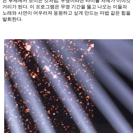
는 부제에서 보이는 것처럼, 무명이라는 타이틀 자체가 이야깃
거리가 된다. 이 프로그램은 무명 기간을 뚫고 나오는 이들의
노래와 사연이 어우러져 응원하고 싶게 만드는 마법 같은 힘을
발휘한다.