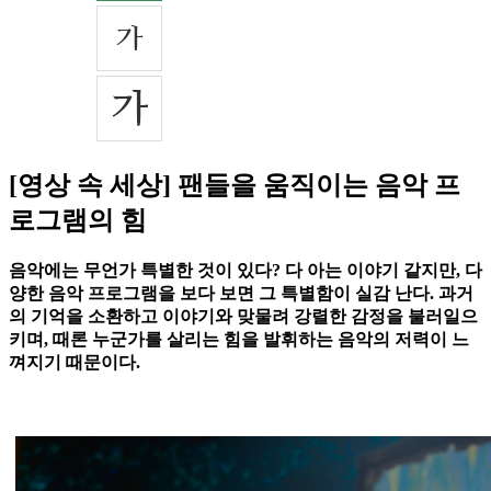
[영상 속 세상] 팬들을 움직이는 음악 프
로그램의 힘
음악에는 무언가 특별한 것이 있다? 다 아는 이야기 같지만, 다
양한 음악 프로그램을 보다 보면 그 특별함이 실감 난다. 과거
의 기억을 소환하고 이야기와 맞물려 강렬한 감정을 불러일으
키며, 때론 누군가를 살리는 힘을 발휘하는 음악의 저력이 느
껴지기 때문이다.