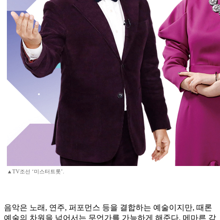
▲TV조선 ‘미스터트롯’.
음악은 노래, 연주, 퍼포먼스 등을 결합하는 예술이지만, 때론
예술의 차원을 넘어서는 무언가를 가능하게 해준다. 메마른 감