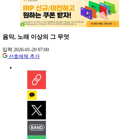
음악, 노래 이상의 그 무엇
입력 2026-01-20 07:00
선호매체 추가