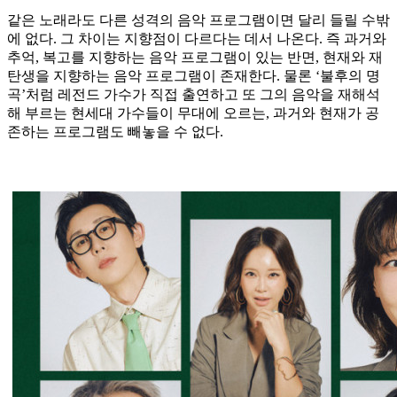
같은 노래라도 다른 성격의 음악 프로그램이면 달리 들릴 수밖
에 없다. 그 차이는 지향점이 다르다는 데서 나온다. 즉 과거와
추억, 복고를 지향하는 음악 프로그램이 있는 반면, 현재와 재
탄생을 지향하는 음악 프로그램이 존재한다. 물론 ‘불후의 명
곡’처럼 레전드 가수가 직접 출연하고 또 그의 음악을 재해석
해 부르는 현세대 가수들이 무대에 오르는, 과거와 현재가 공
존하는 프로그램도 빼놓을 수 없다.