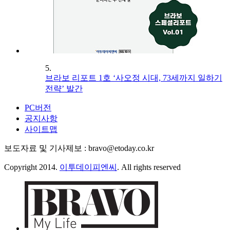
5.
브라보 리포트 1호 ‘사오정 시대, 73세까지 일하기
전략’ 발간
PC버전
공지사항
사이트맵
보도자료 및 기사제보 : bravo@etoday.co.kr
Copyright 2014.
이투데이피엔씨
. All rights reserved