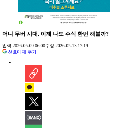
머니 무버 시대, 이제 나도 주식 한번 해볼까?
입력 2026-05-09 06:00
수정 2026-05-13 17:19
선호매체 추가