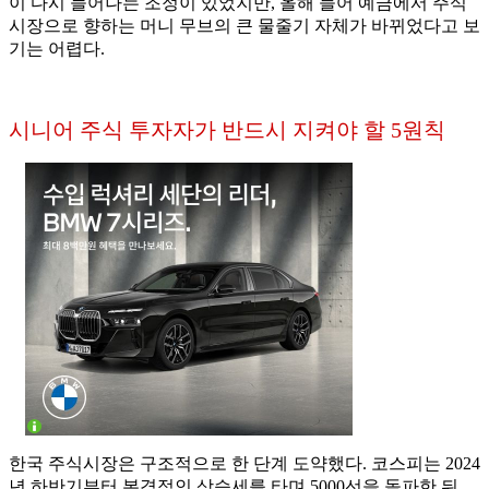
이 다시 늘어나는 조정이 있었지만, 올해 들어 예금에서 주식
시장으로 향하는 머니 무브의 큰 물줄기 자체가 바뀌었다고 보
기는 어렵다.
시니어 주식 투자자가 반드시 지켜야 할 5원칙
한국 주식시장은 구조적으로 한 단계 도약했다. 코스피는 2024
년 하반기부터 본격적인 상승세를 타며 5000선을 돌파한 뒤,