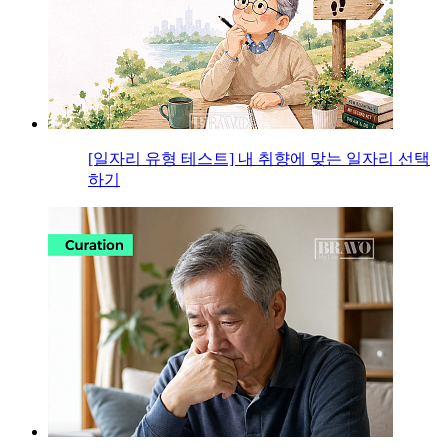
[일자리 유형 테스트] 내 취향에 맞는 일자리 선택
하기