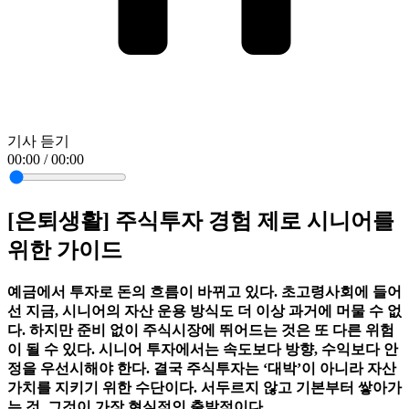
기사 듣기
00:00 / 00:00
[은퇴생활] 주식투자 경험 제로 시니어를
위한 가이드
예금에서 투자로 돈의 흐름이 바뀌고 있다. 초고령사회에 들어
선 지금, 시니어의 자산 운용 방식도 더 이상 과거에 머물 수 없
다. 하지만 준비 없이 주식시장에 뛰어드는 것은 또 다른 위험
이 될 수 있다. 시니어 투자에서는 속도보다 방향, 수익보다 안
정을 우선시해야 한다. 결국 주식투자는 ‘대박’이 아니라 자산
가치를 지키기 위한 수단이다. 서두르지 않고 기본부터 쌓아가
는 것, 그것이 가장 현실적인 출발점이다.