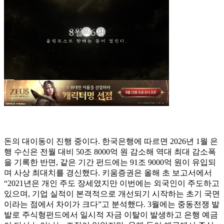
돈의 대이동이 진행 중이다. 한국은행에 따르면 2026년 1월 은
행 수신은 전월 대비 50조 8000억 원 감소해 역대 최대 감소폭
을 기록한 반면, 같은 기간 펀드에는 91조 9000억 원이 유입되
며 사상 최대치를 경신했다. 키움증권은 올해 초 보고서에서
“2021년은 개인 주도 장세였지만 이번에는 외국인이 주도하고
있으며, 기업 실적이 본격적으로 개선되기 시작하는 초기 국면
이라는 점에서 차이가 크다”고 분석했다. 3월에는 중동전쟁 발
발로 주식형펀드에서 일시적 자금 이탈이 발생하고 은행 예금