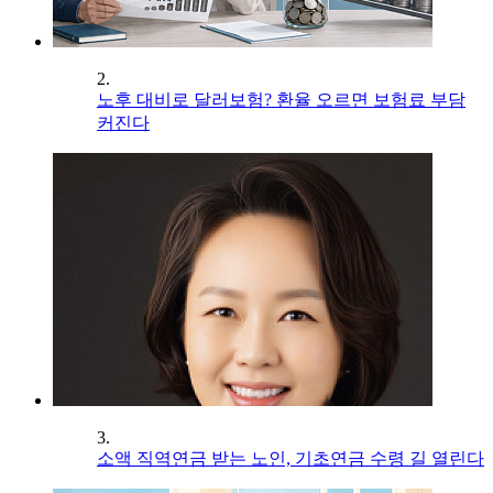
2.
노후 대비로 달러보험? 환율 오르면 보험료 부담
커진다
3.
소액 직역연금 받는 노인, 기초연금 수령 길 열린다