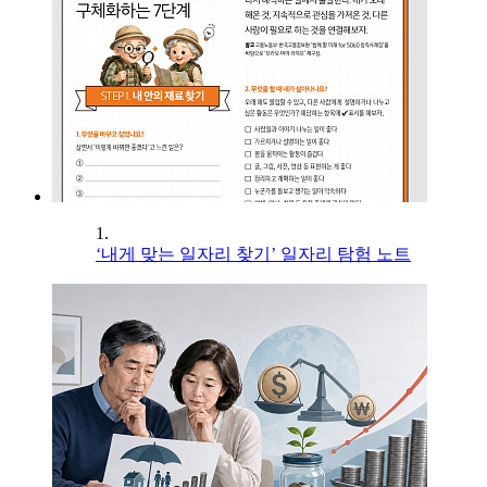
1.
‘내게 맞는 일자리 찾기’ 일자리 탐험 노트