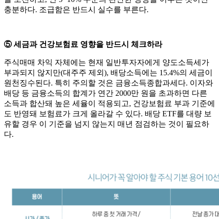
충분하다. 조급함은 반드시 실수를 부른다.
⑤ 세금과 건강보험료 영향을 반드시 체크하라
주식매매 차익 자체에는 현재 일반투자자에게 양도소득세가
부과되지 않지만(대주주 제외), 배당소득에는 15.4%의 세금이
원천징수된다. 특히 주의할 것은 금융소득종합과세다. 이자와
배당 등 금융소득의 합계가 연간 2000만 원을 초과하면 다른
소득과 합산돼 높은 세율이 적용되고, 건강보험료 부과 기준에
도 반영돼 보험료가 크게 올라갈 수 있다. 배당 ETF를 대량 보
유할 경우 이 기준을 넘지 않는지 매년 점검하는 것이 필요하
다.