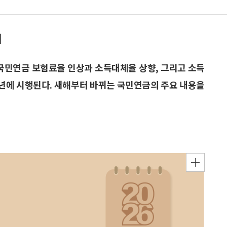
기
중 국민연금 보험료율 인상과 소득대체율 상향, 그리고 소득
26년에 시행된다. 새해부터 바뀌는 국민연금의 주요 내용을