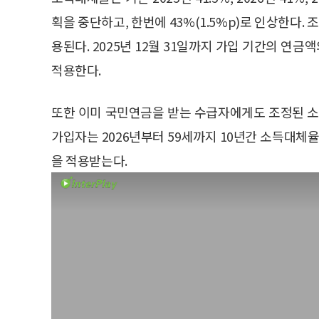
획을 중단하고, 한번에 43%(1.5%p)로 인상한다. 
용된다. 2025년 12월 31일까지 가입 기간의 
적용한다.
또한 이미 국민연금을 받는 수급자에게도 조정된 소득
가입자는 2026년부터 59세까지 10년간 소득대체율
을 적용받는다.