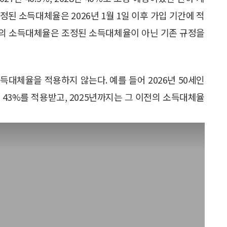
조정된 소득대체율은 2026년 1월 1일 이후 가입 기간에 적
연금액의 소득대체율은 조정된 소득대체율이 아닌 기존 규정을
대체율을 적용하지 않는다. 예를 들어 2026년 50세인
 43%를 적용받고, 2025년까지는 그 이전의 소득대체율