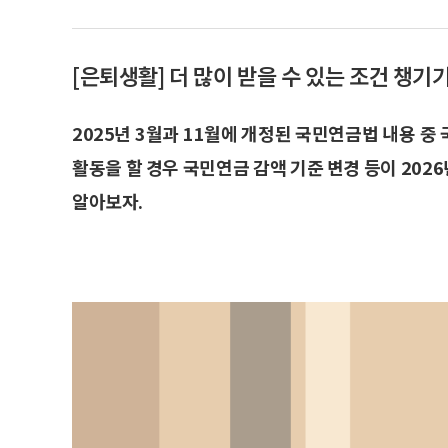
[은퇴생활] 더 많이 받을 수 있는 조건 챙기
2025년 3월과 11월에 개정된 국민연금법 내용 
활동을 할 경우 국민연금 감액 기준 변경 등이 20
알아보자.