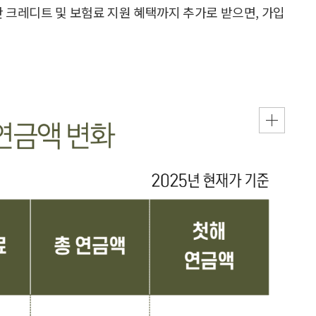
 다만 크레디트 및 보험료 지원 혜택까지 추가로 받으면, 가입