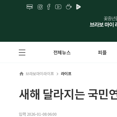
전체뉴스
피플
브라보마이라이프
라이프
새해 달라지는 국민연
입력 2026-01-08 06:00