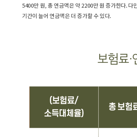
5400만 원, 총 연금액은 약 2200만 원 증가한다.
기간이 늘어 연금액은 더 증가할 수 있다.