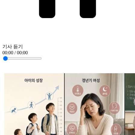
기사 듣기
00:00 / 00:00