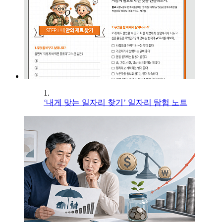
1.
‘내게 맞는 일자리 찾기’ 일자리 탐험 노트