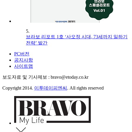
5.
브라보 리포트 1호 ‘사오정 시대, 73세까지 일하기
전략’ 발간
PC버전
공지사항
사이트맵
보도자료 및 기사제보 : bravo@etoday.co.kr
Copyright 2014.
이투데이피엔씨
. All rights reserved