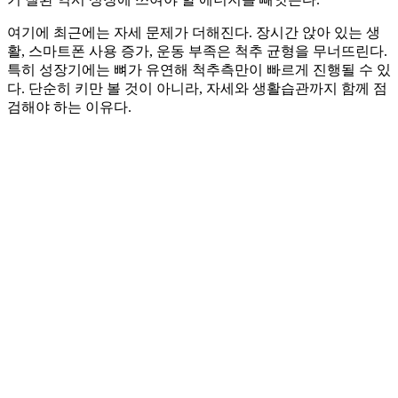
여기에 최근에는 자세 문제가 더해진다. 장시간 앉아 있는 생
활, 스마트폰 사용 증가, 운동 부족은 척추 균형을 무너뜨린다.
특히 성장기에는 뼈가 유연해 척추측만이 빠르게 진행될 수 있
다. 단순히 키만 볼 것이 아니라, 자세와 생활습관까지 함께 점
검해야 하는 이유다.