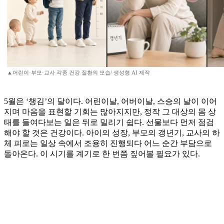
▲어린이·부모·교사 각종 건강 질환의 모습/ 생성형 AI 제작
5월은 ‘챙김’의 달이다. 어린이날, 어버이날, 스승의 날이 이어
지며 마음을 표현할 기회는 많아지지만, 정작 그 대상의 몸 상
태를 들여다보는 일은 뒤로 밀리기 쉽다. 선물보다 먼저 점검
해야 할 것은 건강이다. 아이의 성장, 부모의 갱년기, 교사의 하
체 피로는 일상 속에서 조용히 진행되다 어느 순간 부담으로
돌아온다. 이 시기를 계기로 한 번쯤 짚어볼 필요가 있다.