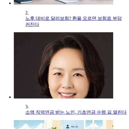
2.
노후 대비로 달러보험? 환율 오르면 보험료 부담
커진다
3.
소액 직역연금 받는 노인, 기초연금 수령 길 열린다