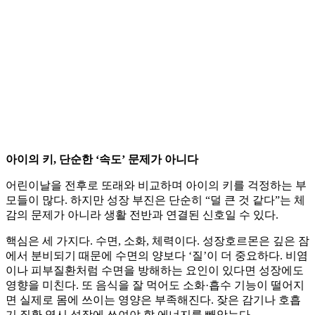
아이의 키, 단순한 ‘속도’ 문제가 아니다
어린이날을 전후로 또래와 비교하며 아이의 키를 걱정하는 부
모들이 많다. 하지만 성장 부진은 단순히 “덜 큰 것 같다”는 체
감의 문제가 아니라 생활 전반과 연결된 신호일 수 있다.
핵심은 세 가지다. 수면, 소화, 체력이다. 성장호르몬은 깊은 잠
에서 분비되기 때문에 수면의 양보다 ‘질’이 더 중요하다. 비염
이나 피부질환처럼 수면을 방해하는 요인이 있다면 성장에도
영향을 미친다. 또 음식을 잘 먹어도 소화·흡수 기능이 떨어지
면 실제로 몸에 쓰이는 영양은 부족해진다. 잦은 감기나 호흡
기 질환 역시 성장에 쓰여야 할 에너지를 빼앗는다.