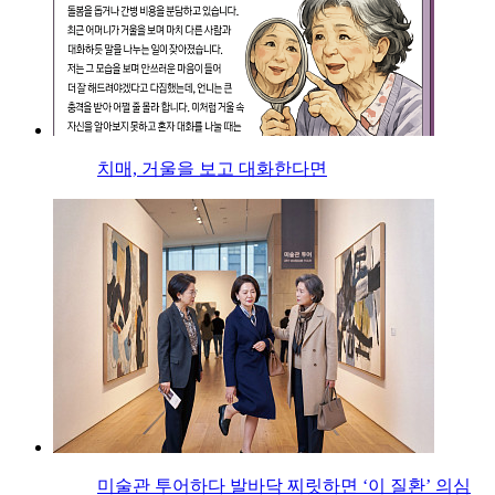
치매, 거울을 보고 대화한다면
미술관 투어하다 발바닥 찌릿하면 ‘이 질환’ 의심