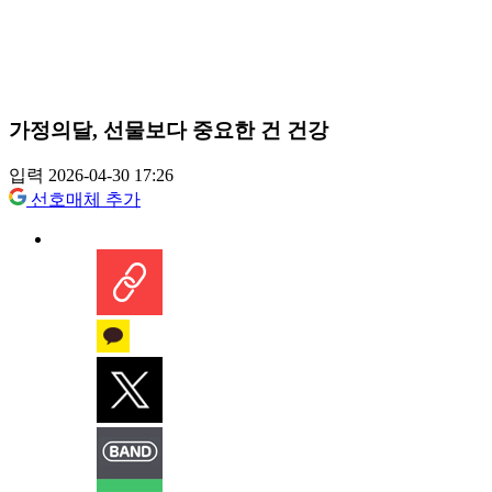
가정의달, 선물보다 중요한 건 건강
입력 2026-04-30 17:26
선호매체 추가