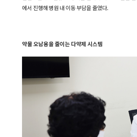
에서 진행해 병원 내 이동 부담을 줄였다.
약물 오남용을 줄이는 다약제 시스템