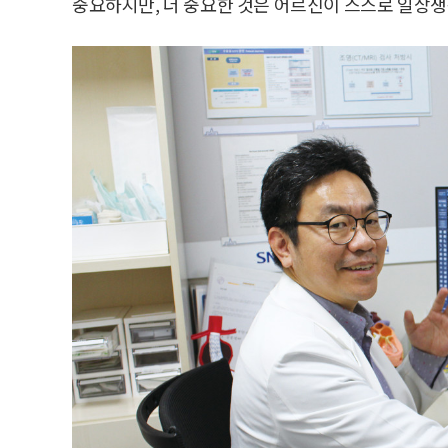
중요하지만, 더 중요한 것은 어르신이 스스로 일상생