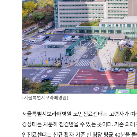
(서울특별시보라매병원)
서울특별시보라매병원 노인진료센터는 고령자가 여러
강상태를 차분히 점검받을 수 있는 곳이다. 기존 외래
인진료센터는 신규 환자 기준 한 명당 평균 40분을 