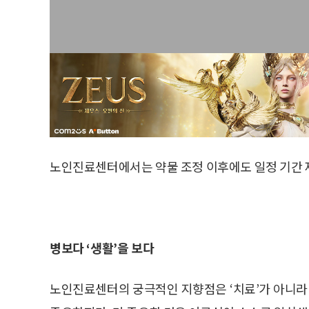
노인진료센터에서는 약물 조정 이후에도 일정 기간 재
병보다 ‘생활’을 보다
노인진료센터의 궁극적인 지향점은 ‘치료’가 아니라 