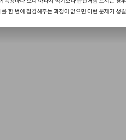
 채 복용하다 보니 아파서 먹기보다 습관처럼 드시는 경우
체를 한 번에 점검해주는 과정이 없으면 이런 문제가 생길