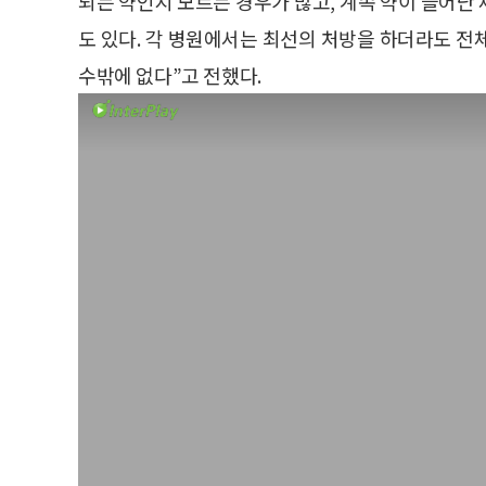
되는 약인지 모르는 경우가 많고, 계속 약이 늘어난
도 있다. 각 병원에서는 최선의 처방을 하더라도 전
수밖에 없다”고 전했다.