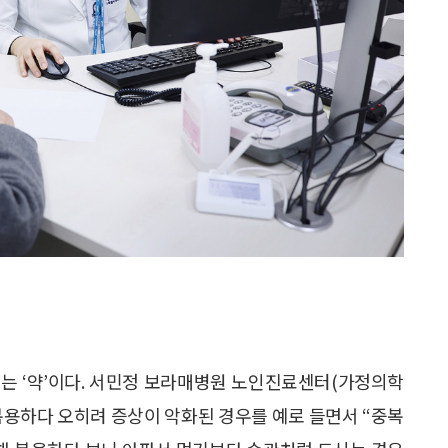
는 ‘약’이다. 서민정 보라매병원 노인진료센터(가정의학
복용하다 오히려 증상이 악화된 경우를 예로 들면서 “중복