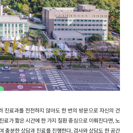
 진료과를 전전하지 않아도 한 번의 방문으로 자신의 건
 진료가 짧은 시간에 한 가지 질환 중심으로 이뤄진다면, 노
들여 충분한 상담과 진료를 진행한다. 검사와 상담도 한 공간