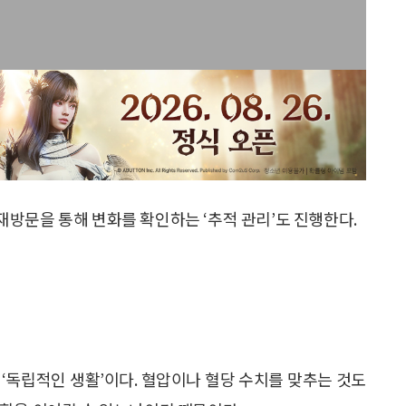
방문을 통해 변화를 확인하는 ‘추적 관리’도 진행한다.
‘독립적인 생활’이다. 혈압이나 혈당 수치를 맞추는 것도