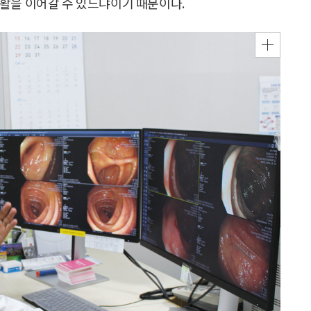
활을 이어갈 수 있느냐이기 때문이다.