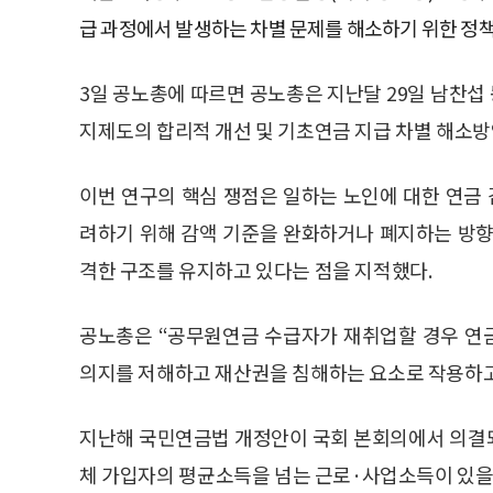
급 과정에서 발생하는 차별 문제를 해소하기 위한 정책
3일 공노총에 따르면 공노총은 지난달 29일 남찬
지제도의 합리적 개선 및 기초연금 지급 차별 해소방안
이번 연구의 핵심 쟁점은 일하는 노인에 대한 연금
려하기 위해 감액 기준을 완화하거나 폐지하는 방향
격한 구조를 유지하고 있다는 점을 지적했다.
공노총은 “공무원연금 수급자가 재취업할 경우 연
의지를 저해하고 재산권을 침해하는 요소로 작용하고
지난해 국민연금법 개정안이 국회 본회의에서 의결
체 가입자의 평균소득을 넘는 근로·사업소득이 있을 