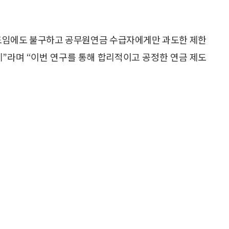
제도임에도 불구하고 공무원연금 수급자에게만 과도한 제한
제”라며 “이번 연구를 통해 합리적이고 공정한 연금 제도