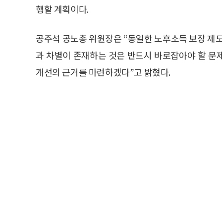
행할 계획이다.
공주석 공노총 위원장은 “동일한 노후소득 보장 
과 차별이 존재하는 것은 반드시 바로잡아야 할 문
개선의 근거를 마련하겠다”고 밝혔다.