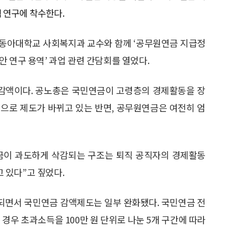
 연구에 착수한다.
섭 동아대학교 사회복지과 교수와 함께 ‘공무원연금 지급정
 연구 용역’ 과업 관련 간담회를 열었다.
 감액이다. 공노총은 국민연금이 고령층의 경제활동을 장
으로 제도가 바뀌고 있는 반면, 공무원연금은 여전히 엄
금이 과도하게 삭감되는 구조는 퇴직 공직자의 경제활동
 있다”고 짚었다.
되면서 국민연금 감액제도는 일부 완화됐다. 국민연금 전
경우 초과소득을 100만 원 단위로 나눈 5개 구간에 따라