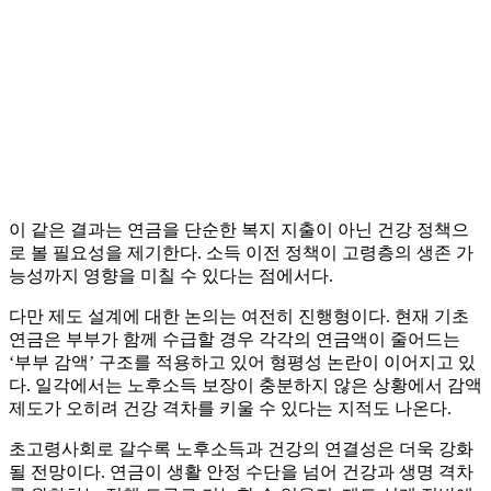
이 같은 결과는 연금을 단순한 복지 지출이 아닌 건강 정책으
로 볼 필요성을 제기한다. 소득 이전 정책이 고령층의 생존 가
능성까지 영향을 미칠 수 있다는 점에서다.
다만 제도 설계에 대한 논의는 여전히 진행형이다. 현재 기초
연금은 부부가 함께 수급할 경우 각각의 연금액이 줄어드는
‘부부 감액’ 구조를 적용하고 있어 형평성 논란이 이어지고 있
다. 일각에서는 노후소득 보장이 충분하지 않은 상황에서 감액
제도가 오히려 건강 격차를 키울 수 있다는 지적도 나온다.
초고령사회로 갈수록 노후소득과 건강의 연결성은 더욱 강화
될 전망이다. 연금이 생활 안정 수단을 넘어 건강과 생명 격차