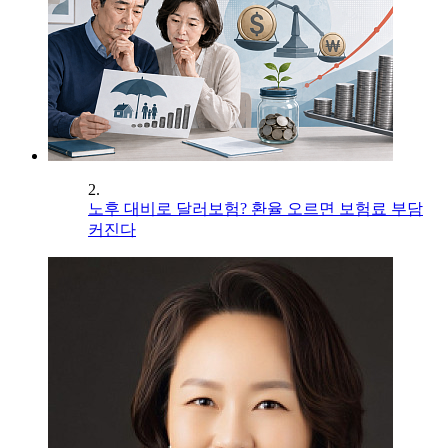
2.
노후 대비로 달러보험? 환율 오르면 보험료 부담
커진다