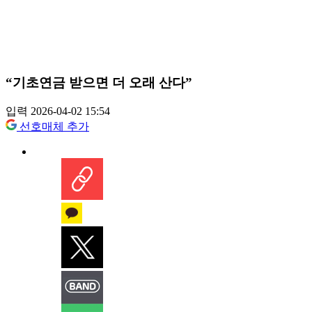
“기초연금 받으면 더 오래 산다”
입력 2026-04-02 15:54
선호매체 추가