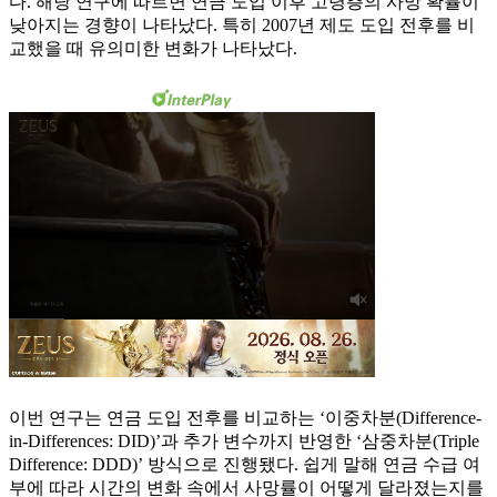
다. 해당 연구에 따르면 연금 도입 이후 고령층의 사망 확률이
낮아지는 경향이 나타났다. 특히 2007년 제도 도입 전후를 비
교했을 때 유의미한 변화가 나타났다.
이번 연구는 연금 도입 전후를 비교하는 ‘이중차분(Difference-
in-Differences: DID)’과 추가 변수까지 반영한 ‘삼중차분(Triple
Difference: DDD)’ 방식으로 진행됐다. 쉽게 말해 연금 수급 여
부에 따라 시간의 변화 속에서 사망률이 어떻게 달라졌는지를