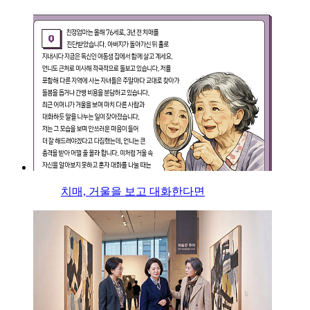
치매, 거울을 보고 대화한다면