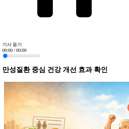
기사 듣기
00:00 / 00:00
만성질환 중심 건강 개선 효과 확인