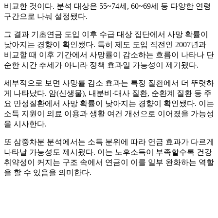
비교한 것이다. 분석 대상은 55~74세, 60~69세 등 다양한 연령
구간으로 나눠 설정됐다.
그 결과 기초연금 도입 이후 수급 대상 집단에서 사망 확률이
낮아지는 경향이 확인됐다. 특히 제도 도입 직전인 2007년과
비교할 때 이후 기간에서 사망률이 감소하는 흐름이 나타나 단
순한 시간 추세가 아니라 정책 효과일 가능성이 제기됐다.
세부적으로 보면 사망률 감소 효과는 특정 질환에서 더 뚜렷하
게 나타났다. 암(신생물), 내분비·대사 질환, 순환계 질환 등 주
요 만성질환에서 사망 확률이 낮아지는 경향이 확인됐다. 이는
소득 지원이 의료 이용과 생활 여건 개선으로 이어졌을 가능성
을 시사한다.
또 삼중차분 분석에서는 소득 분위에 따라 연금 효과가 다르게
나타날 가능성도 제시됐다. 이는 노후소득이 부족할수록 건강
취약성이 커지는 구조 속에서 연금이 이를 일부 완화하는 역할
을 할 수 있음을 의미한다.