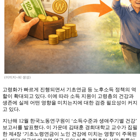
(이미지=AI 생성)
고령화가 빠르게 진행되면서 기초연금 등 노후소득 정책의 역
할이 확대되고 있다. 이에 따라 소득 지원이 고령층의 건강과
생존에 실제 어떤 영향을 미치는지에 대한 검증 필요성이 커지
고 있다.
지난해 12월 한국노동연구원이 ‘소득수준과 생애주기별 건강’
보고서를 발표했다. 이 가운데 김태훈 경희대학교 교수가 집필
한 제4장 ‘기초노령연금이 노인 건강에 미치는 영향’이 주목된