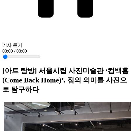
기사 듣기
00:00 / 00:00
[아트 탐방] 서울시립 사진미술관 ‘컴백홈
(Come Back Home)’, 집의 의미를 사진으
로 탐구하다