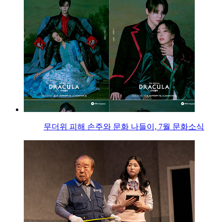
무더위 피해 손주와 문화 나들이, 7월 문화소식