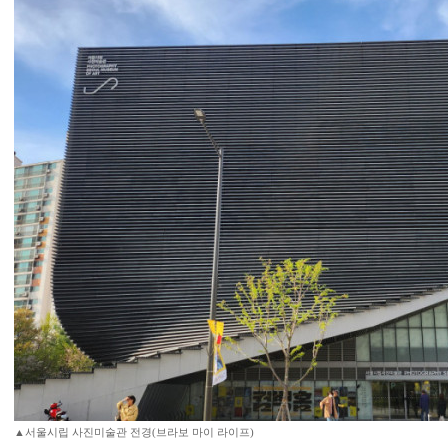
▲서울시립 사진미술관 전경(브라보 마이 라이프)