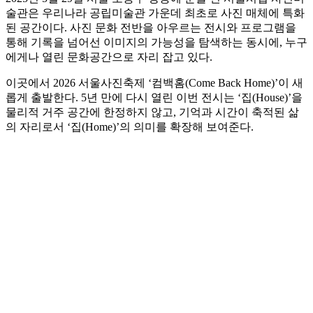
술관은 우리나라 공립미술관 가운데 최초로 사진 매체에 특화
된 공간이다. 사진 문화 전반을 아우르는 전시와 프로그램을
통해 기록을 넘어선 이미지의 가능성을 탐색하는 동시에, 누구
에게나 열린 문화공간으로 자리 잡고 있다.
이곳에서 2026 서울사진축제 ‘컴백홈(Come Back Home)’이 새
롭게 출발한다. 5년 만에 다시 열린 이번 전시는 ‘집(House)’을
물리적 거주 공간에 한정하지 않고, 기억과 시간이 축적된 삶
의 자리로서 ‘집(Home)’의 의미를 확장해 보여준다.