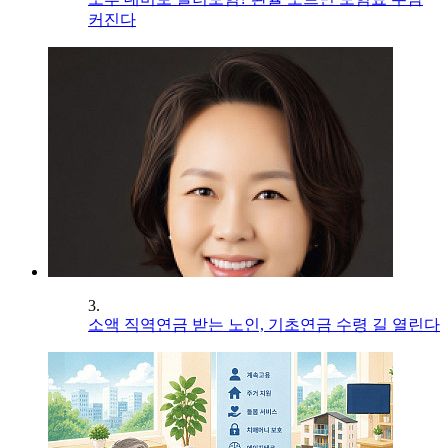
커진다
3.
소액 직역연금 받는 노인, 기초연금 수령 길 열린다