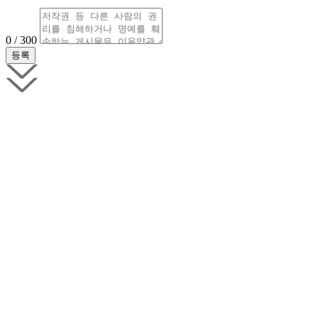
0 / 300