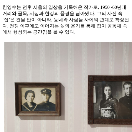
한영수는 전후 서울의 일상을 기록해온 작가로, 1950~60년대
거리와 골목, 시장과 한강의 풍경을 담아냈다. 그의 사진 속
‘집’은 건물 안이 아니라, 동네와 사람들 사이의 관계로 확장된
다. 전쟁 이후에도 이어지는 삶의 온기를 통해 집이 공동체 속
에서 형성되는 공간임을 볼 수 있다.