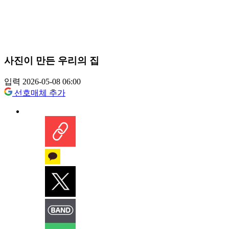
사진이 만든 우리의 집
입력 2026-05-08 06:00
선호매체 추가