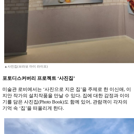
▲사진집(브라보 마이 라이프)
포토디스커버리 프로젝트 ‘사진집’
미술관 로비에서는 ‘사진으로 지은 집’을 주제로 한 이신애, 이
지안 작가의 설치작품을 만날 수 있다. 집에 대한 감정과 이야
기를 담은 사진집(Photo Book)도 함께 있어, 관람객이 각자의
기억 속 ‘집’을 떠올리게 한다.