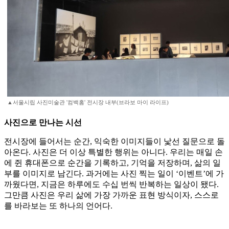
▲서울시립 사진미술관 '컴백홈' 전시장 내부(브라보 마이 라이프)
사진으로 만나는 시선
전시장에 들어서는 순간, 익숙한 이미지들이 낯선 질문으로 돌
아온다. 사진은 더 이상 특별한 행위는 아니다. 우리는 매일 손
에 쥔 휴대폰으로 순간을 기록하고, 기억을 저장하며, 삶의 일
부를 이미지로 남긴다. 과거에는 사진 찍는 일이 ‘이벤트’에 가
까웠다면, 지금은 하루에도 수십 번씩 반복하는 일상이 됐다.
그만큼 사진은 우리 삶에 가장 가까운 표현 방식이자, 스스로
를 바라보는 또 하나의 언어다.