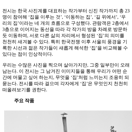
전시는 한국 사진계를 대표하는 작가부터 신진 작가까지 총 23
명이 참여해 ‘집을 이루는 것’, ‘이동하는 집’, ‘길 위에서’, ‘우
리의 집’이라는 네 개의 흐름으로 구성했다. 관람객은 2층에서
3층으로 이어지는 동선을 따라 각 작가의 방을 차례로 방문하
듯 이동하며, 서로 다른 삶의 자리에서 형성된 ‘집’의 의미를
천천히 새겨볼 수 있다. 특히 한국전쟁 이후 서울의 풍경을 기
록한 시선과 젊은 작가들이 새롭게 해석한 ‘집’을 비교해볼 수
있다는 점이 인상적이다.
우리는 수많은 사진을 찍으며 살아가지만, 그중 일부만이 오래
남는다. 이 전시는 그 남겨진 이미지들을 통해 우리가 어떤 순
간에 머물고 싶어 하는지, 무엇을 ‘집’처럼 느끼는지 조용히 되
묻는다. 전시를 따라 걸으며 각자에게 ‘집’은 무엇인지 천천히
떠올려보기를 권한다.
주요 작품