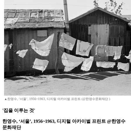
▲한영수, ‘서울’, 1956~1963, 디지털 아카이벌 프린트 (@한영수문화재단 )
'집을 이루는 것'
한영수, ‘서울’, 1956~1963, 디지털 아카이벌 프린트 @한영수
문화재단