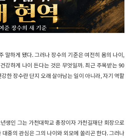
주 말하게 됐다. 그러나 장수의 기준은 여전히 몸의 나이,
 건강하게 나이 든다는 것은 무엇일까. 최근 주목받는 90
건강한 장수란 단지 오래 살아남는 일이 아니라, 자기 역할
32년생인 그는 가천대학교 총장이자 가천길재단 회장으로
다 대중의 관심은 그의 나이와 외모에 쏠리곤 한다. 그러나