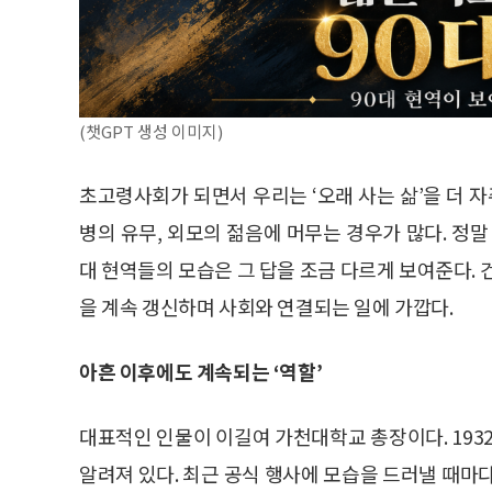
(챗GPT 생성 이미지)
초고령사회가 되면서 우리는 ‘오래 사는 삶’을 더 자
병의 유무, 외모의 젊음에 머무는 경우가 많다. 정말
대 현역들의 모습은 그 답을 조금 다르게 보여준다. 
을 계속 갱신하며 사회와 연결되는 일에 가깝다.
아흔 이후에도 계속되는 ‘역할’
대표적인 인물이 이길여 가천대학교 총장이다. 19
알려져 있다. 최근 공식 행사에 모습을 드러낼 때마