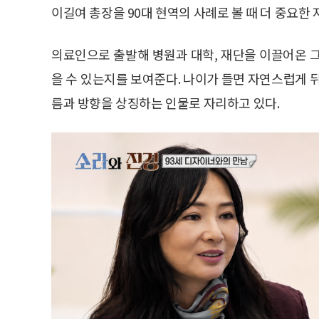
이길여 총장을 90대 현역의 사례로 볼 때 더 중요한 지
의료인으로 출발해 병원과 대학, 재단을 이끌어온 
을 수 있는지를 보여준다. 나이가 들면 자연스럽게 
름과 방향을 상징하는 인물로 자리하고 있다.