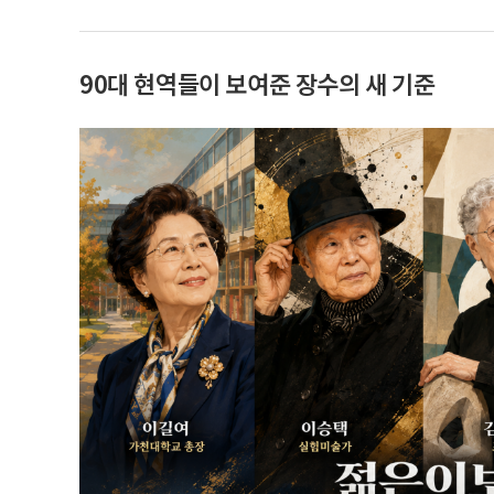
90대 현역들이 보여준 장수의 새 기준