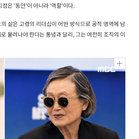
점은 ‘동안’이 아니라 ‘역할’이다.
그의 삶은 고령의 리더십이 어떤 방식으로 공적 영역에 남
뒤로 물러나야 한다는 통념과 달리, 그는 여전히 조직의 이