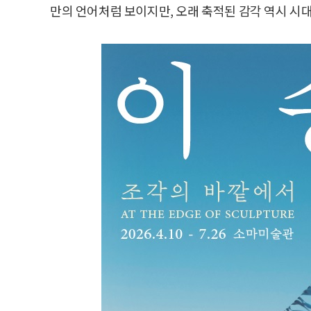
만의 언어처럼 보이지만, 오래 축적된 감각 역시 시대를