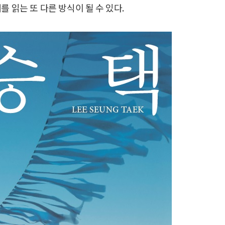
 읽는 또 다른 방식이 될 수 있다.