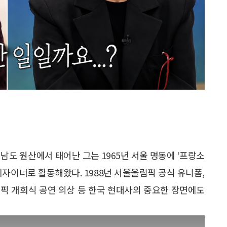
남도 원산에서 태어난 그는 1965년 서울 명동에 ‘프랑소
디자이너로 활동해왔다. 1988년 서울올림픽 공식 유니폼,
림픽 개회식 공연 의상 등 한국 현대사의 중요한 장면에도