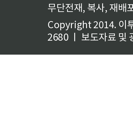
무단전재, 복사, 재배포
Copyright 2014.
이
2680 ㅣ 보도자료 및 광