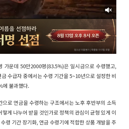
 가운데 50만2000명(83.5%)은 일시금으로 수령했고,
. 연금 수급자 중에서는 수령 기간을 5~10년으로 설정한 비
3%에 불과했다.
 기간으로 연금을 수령하는 구조에서는 노후 후반부의 소득
어떻게 나누어 받을 것인가로 정책의 관심이 균형 있게 이
금 수령 기간 장기화, 연금 수령기에 적합한 상품 개발을 주