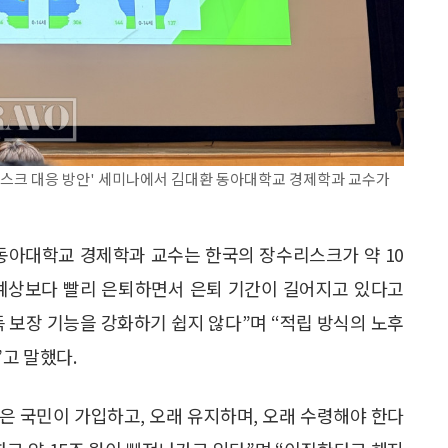
리스크 대응 방안' 세미나에서 김대환 동아대학교 경제학과 교수가
 동아대학교 경제학과 교수는 한국의 장수리스크가 약 10
 예상보다 빨리 은퇴하면서 은퇴 기간이 길어지고 있다고
 보장 기능을 강화하기 쉽지 않다”며 “적립 방식의 노후
고 말했다.
은 국민이 가입하고, 오래 유지하며, 오래 수령해야 한다