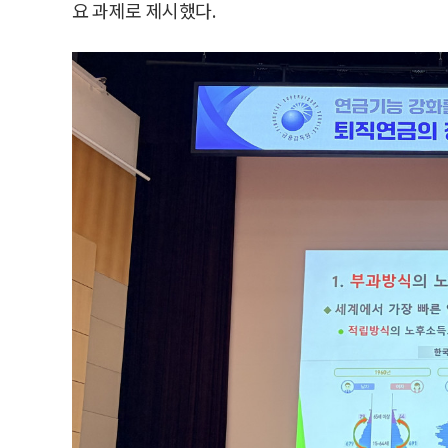
요 과제로 제시했다.