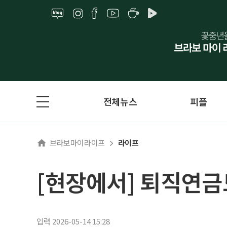
전체뉴스
피플
브라보마이라이프
라이프
[현장에서] 퇴직연금도
입력 2026-05-14 15:28