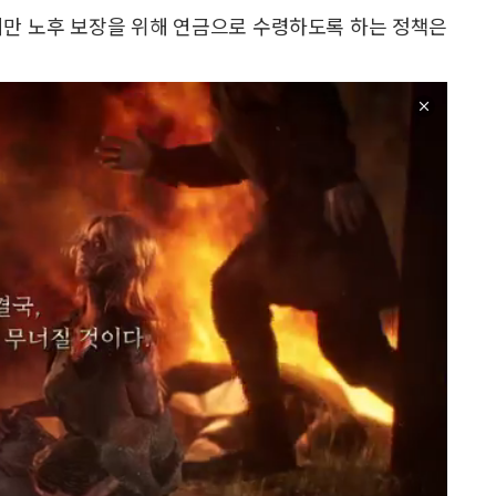
지만 노후 보장을 위해 연금으로 수령하도록 하는 정책은