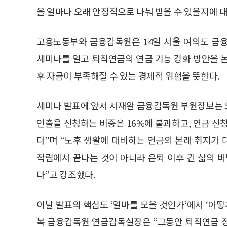
을 얼마나 오래 안정적으로 나눠 받을 수 있을지에 
고용노동부와 금융감독원은 14일 서울 여의도 금
세미나를 열고 퇴직연금의 연금 기능 강화 방안을 
후 자금이 부족해질 수 있는 경제적 위험을 뜻한다.
세미나 발표에 앞서 서재완 금융감독원 부원장보는
인출을 신청하는 비중은 16%에 불과하고, 연금 신청
다”며 “노후 생활에 대비하는 연금의 본래 취지가 
적립에서 끝나는 것이 아니라 은퇴 이후 긴 삶의 
다”고 강조했다.
이날 발표의 핵심도 ‘얼마를 모을 것인가’에서 ‘어떻
복 금융감독원 연금감독실장은 “그동안 퇴직연금 