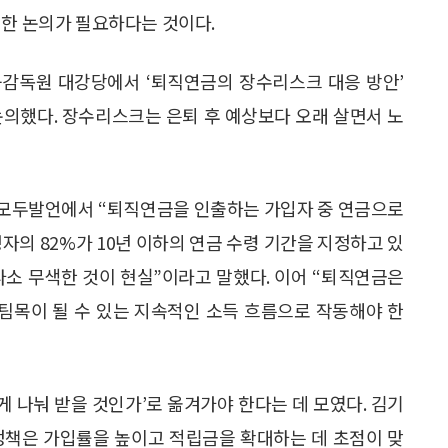
대한 논의가 필요하다는 것이다.
융감독원 대강당에서 ‘퇴직연금의 장수리스크 대응 방안’
논의했다. 장수리스크는 은퇴 후 예상보다 오래 살면서 노
 모두발언에서 “퇴직연금을 인출하는 가입자 중 연금으로
자의 82%가 10년 이하의 연금 수령 기간을 지정하고 있
다소 무색한 것이 현실”이라고 말했다. 이어 “퇴직연금은
버팀목이 될 수 있는 지속적인 소득 흐름으로 작동해야 한
게 나눠 받을 것인가’로 옮겨가야 한다는 데 모였다. 김기
정책은 가입률을 높이고 적립금을 확대하는 데 초점이 맞