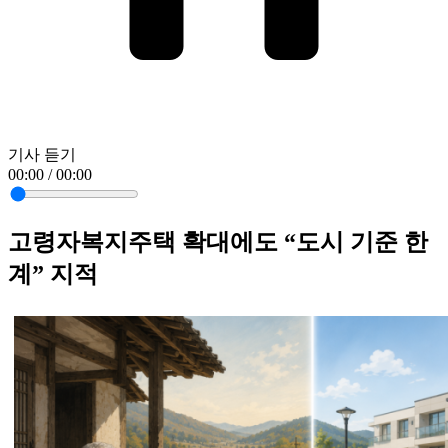
기사 듣기
00:00 / 00:00
고령자복지주택 확대에도 “도시 기준 한
계” 지적