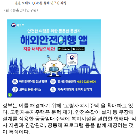
(한국농촌경제연구원)
정부는 이를 해결하기 위해 ‘고령자복지주택’을 확대하고 있
다. 고령자복지주택은 문턱 제거, 안전손잡이 설치 등 무장애
설계를 적용한 공공임대주택에 복지시설을 결합한 형태다. 식
사 지원과 건강관리, 공동체 프로그램 등을 함께 제공하는 것
이 특징이다.