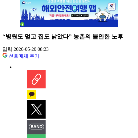
“병원도 멀고 집도 낡았다” 농촌의 불안한 노후
입력 2026-05-20 08:23
선호매체 추가