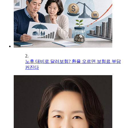
2.
노후 대비로 달러보험? 환율 오르면 보험료 부담
커진다