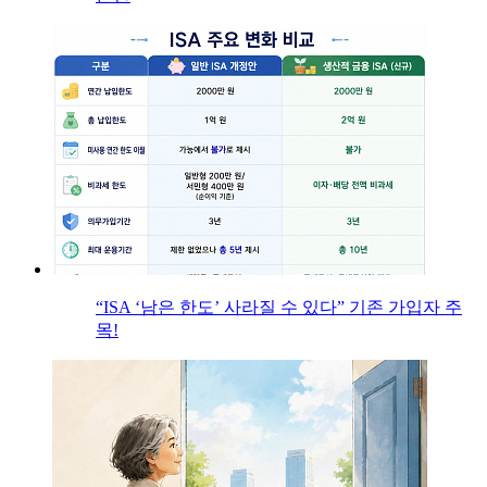
“ISA ‘남은 한도’ 사라질 수 있다” 기존 가입자 주
목!