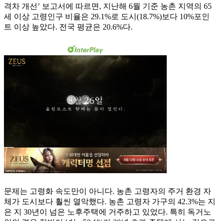
격차 개선’ 보고서에 따르면, 지난해 6월 기준 농촌 지역의 65
세 이상 고령인구 비율은 29.1%로 도시(18.7%)보다 10%포인
트 이상 높았다. 전국 평균은 20.6%다.
문제는 고령화 속도만이 아니다. 농촌 고령자의 주거 환경 자
체가 도시보다 훨씬 열악했다. 농촌 고령자 가구의 42.3%는 지
은 지 30년이 넘은 노후주택에 거주하고 있었다. 특히 독거노