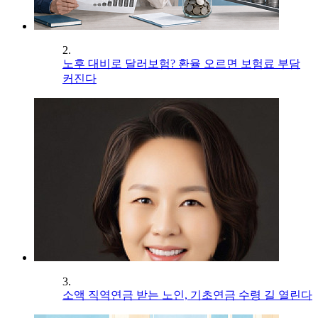
2.
노후 대비로 달러보험? 환율 오르면 보험료 부담
커진다
3.
소액 직역연금 받는 노인, 기초연금 수령 길 열린다