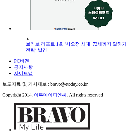
5.
브라보 리포트 1호 ‘사오정 시대, 73세까지 일하기
전략’ 발간
PC버전
공지사항
사이트맵
보도자료 및 기사제보 : bravo@etoday.co.kr
Copyright 2014.
이투데이피엔씨
. All rights reserved