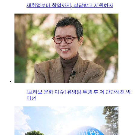
재취업부터 창업까지, 상담받고 지원하자
[브라보 문화 이슈] 유방암 투병 후 더 단단해진 박
미선