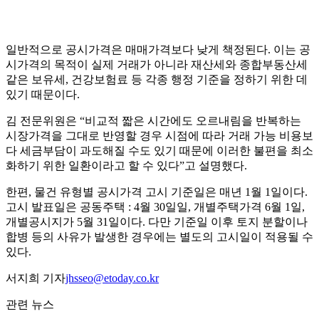
일반적으로 공시가격은 매매가격보다 낮게 책정된다. 이는 공
시가격의 목적이 실제 거래가 아니라 재산세와 종합부동산세
같은 보유세, 건강보험료 등 각종 행정 기준을 정하기 위한 데
있기 때문이다.
김 전문위원은 “비교적 짧은 시간에도 오르내림을 반복하는
시장가격을 그대로 반영할 경우 시점에 따라 거래 가능 비용보
다 세금부담이 과도해질 수도 있기 때문에 이러한 불편을 최소
화하기 위한 일환이라고 할 수 있다”고 설명했다.
한편, 물건 유형별 공시가격 고시 기준일은 매년 1월 1일이다.
고시 발표일은 공동주택 : 4월 30일일, 개별주택가격 6월 1일,
개별공시지가 5월 31일이다. 다만 기준일 이후 토지 분할이나
합병 등의 사유가 발생한 경우에는 별도의 고시일이 적용될 수
있다.
서지희 기자
jhsseo@etoday.co.kr
관련 뉴스