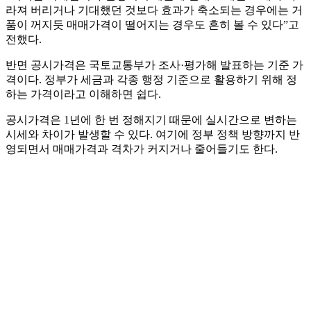
라져 버리거나 기대했던 것보다 효과가 축소되는 경우에는 거
품이 꺼지듯 매매가격이 떨어지는 경우도 흔히 볼 수 있다”고
전했다.
반면 공시가격은 국토교통부가 조사·평가해 발표하는 기준 가
격이다. 정부가 세금과 각종 행정 기준으로 활용하기 위해 정
하는 가격이라고 이해하면 쉽다.
공시가격은 1년에 한 번 정해지기 때문에 실시간으로 변하는
시세와 차이가 발생할 수 있다. 여기에 정부 정책 방향까지 반
영되면서 매매가격과 격차가 커지거나 줄어들기도 한다.