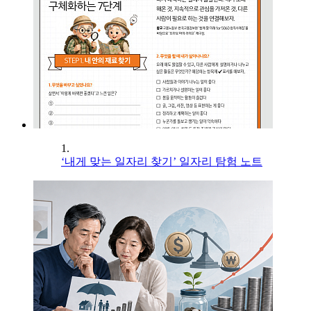
1.
‘내게 맞는 일자리 찾기’ 일자리 탐험 노트