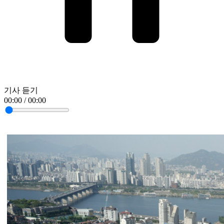
기사 듣기
00:00 / 00:00