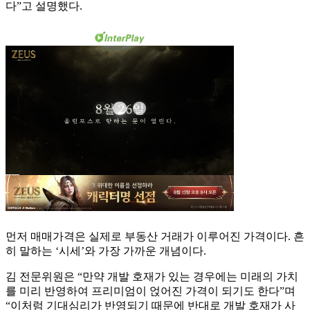
다”고 설명했다.
먼저 매매가격은 실제로 부동산 거래가 이루어진 가격이다. 흔
히 말하는 ‘시세’와 가장 가까운 개념이다.
김 전문위원은 “만약 개발 호재가 있는 경우에는 미래의 가치
를 미리 반영하여 프리미엄이 얹어진 가격이 되기도 한다”며
“이처럼 기대심리가 반영되기 때문에 반대로 개발 호재가 사