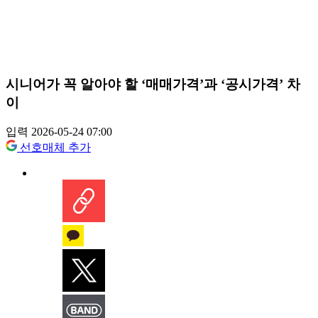
시니어가 꼭 알아야 할 ‘매매가격’과 ‘공시가격’ 차
이
입력 2026-05-24 07:00
선호매체 추가