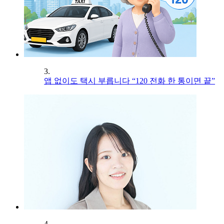
3.
앱 없이도 택시 부릅니다 “120 전화 한 통이면 끝”
4.