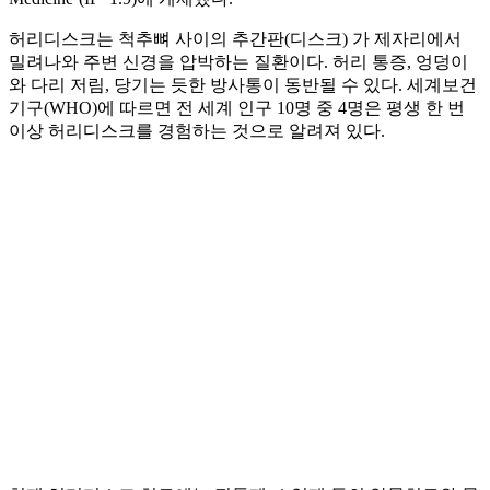
허리디스크는 척추뼈 사이의 추간판(디스크) 가 제자리에서
밀려나와 주변 신경을 압박하는 질환이다. 허리 통증, 엉덩이
와 다리 저림, 당기는 듯한 방사통이 동반될 수 있다. 세계보건
기구(WHO)에 따르면 전 세계 인구 10명 중 4명은 평생 한 번
이상 허리디스크를 경험하는 것으로 알려져 있다.