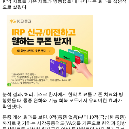
한약 치료를 기존 치료와 병행했을 때 나타나는 효과를 집중적
으로 살폈다.
분석 결과, 허리디스크 환자에게 한약 치료를 기존 치료와 병
행했을 때 통증 완화와 기능 회복 모두에서 유의미한 효과가
확인됐다.
통증 개선 효과를 보면, 0점(통증 없음)부터 10점(극심한 통증)
까지로 평가하는 시각통증척도(VAS)를 기준으로 한약과 양방