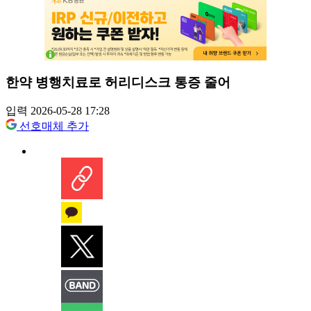
한약 병행치료로 허리디스크 통증 줄어
입력 2026-05-28 17:28
선호매체 추가