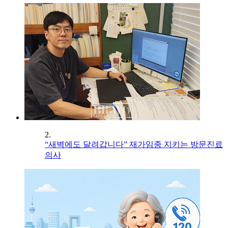
2.
“새벽에도 달려갑니다” 재가임종 지키는 방문진료
의사