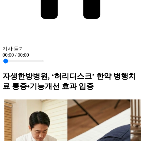
기사 듣기
00:00 / 00:00
자생한방병원, ‘허리디스크’ 한약 병행치
료 통증•기능개선 효과 입증