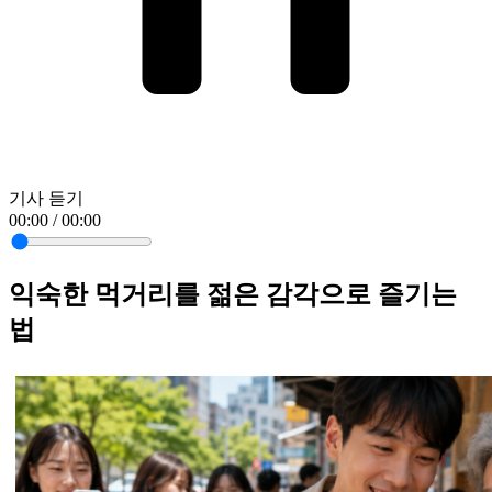
기사 듣기
00:00 / 00:00
익숙한 먹거리를 젊은 감각으로 즐기는
법