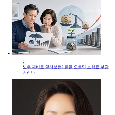
2.
노후 대비로 달러보험? 환율 오르면 보험료 부담
커진다