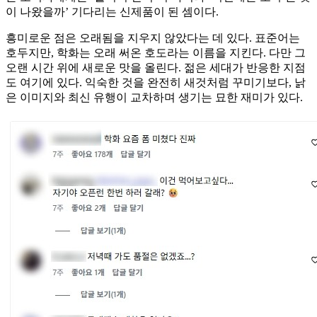
이 나왔을까’ 기다리는 신제품이 된 셈이다.
흥미로운 점은 오래됨을 지우지 않았다는 데 있다. 표준어는
호두지만, 학화는 오래 써온 호도라는 이름을 지킨다. 다만 그
오랜 시간 위에 새로운 맛을 올린다. 젊은 세대가 반응한 지점
도 여기에 있다. 익숙한 것을 완전히 새것처럼 꾸미기보다, 낡
은 이미지와 최신 유행이 교차하며 생기는 묘한 재미가 있다.