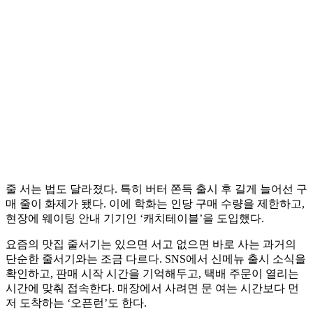
줄 서는 법도 달라졌다. 특히 버터 쫀득 출시 후 길게 늘어선 구
매 줄이 화제가 됐다. 이에 학화는 인당 구매 수량을 제한하고,
현장에 웨이팅 안내 기기인 ‘캐치테이블’을 도입했다.
요즘의 맛집 줄서기는 있으면 서고 없으면 바로 사는 과거의
단순한 줄서기와는 조금 다르다. SNS에서 신메뉴 출시 소식을
확인하고, 판매 시작 시간을 기억해두고, 택배 주문이 열리는
시간에 맞춰 접속한다. 매장에서 사려면 문 여는 시간보다 먼
저 도착하는 ‘오픈런’도 한다.