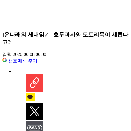
[윤나래의 세대읽기] 호두과자와 도토리묵이 새롭다
고?
입력 2026-06-08 06:00
선호매체 추가