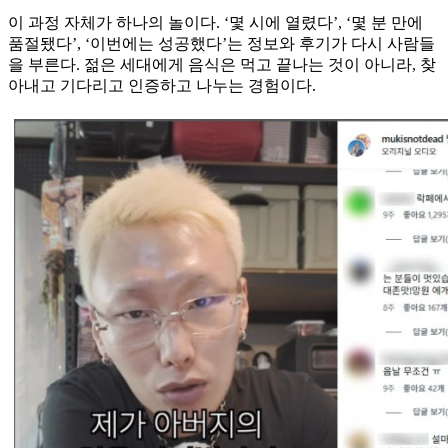
이 과정 자체가 하나의 놀이다. ‘몇 시에 열렸다’, ‘몇 분 만에
품절됐다’, ‘이번에는 성공했다’는 정보와 후기가 다시 사람들
을 부른다. 젊은 세대에게 음식은 먹고 끝나는 것이 아니라, 찾
아내고 기다리고 인증하고 나누는 경험이다.