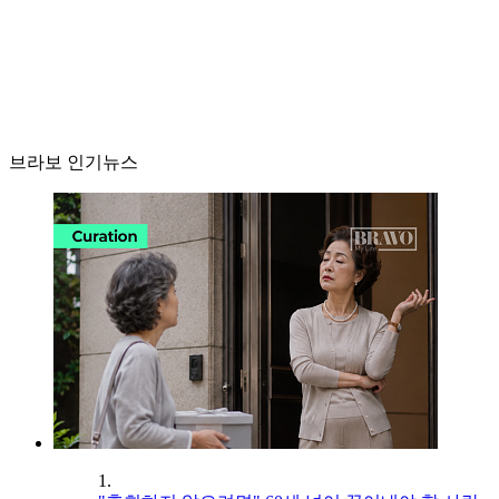
브라보 인기뉴스
1.