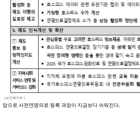
(보건복지부 )
앞으로 사전연명의료 등록 과정이 지금보다 쉬워진다.