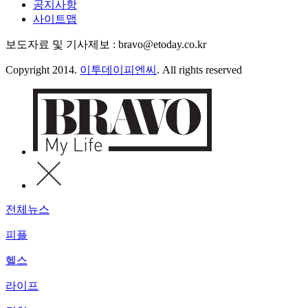
공지사항
사이트맵
보도자료 및 기사제보 : bravo@etoday.co.kr
Copyright 2014.
이투데이피엔씨
. All rights reserved
전체뉴스
피플
헬스
라이프