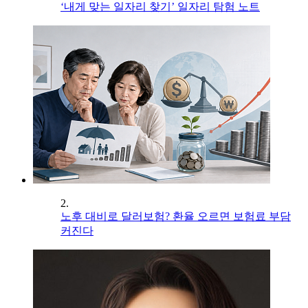
‘내게 맞는 일자리 찾기’ 일자리 탐험 노트
2.
노후 대비로 달러보험? 환율 오르면 보험료 부담
커진다