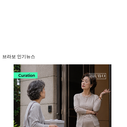
브라보 인기뉴스