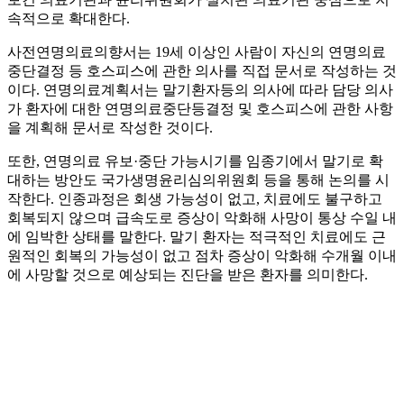
속적으로 확대한다.
사전연명의료의향서는 19세 이상인 사람이 자신의 연명의료
중단결정 등 호스피스에 관한 의사를 직접 문서로 작성하는 것
이다. 연명의료계획서는 말기환자등의 의사에 따라 담당 의사
가 환자에 대한 연명의료중단등결정 및 호스피스에 관한 사항
을 계획해 문서로 작성한 것이다.
또한, 연명의료 유보·중단 가능시기를 임종기에서 말기로 확
대하는 방안도 국가생명윤리심의위원회 등을 통해 논의를 시
작한다. 인종과정은 회생 가능성이 없고, 치료에도 불구하고
회복되지 않으며 급속도로 증상이 악화해 사망이 통상 수일 내
에 임박한 상태를 말한다. 말기 환자는 적극적인 치료에도 근
원적인 회복의 가능성이 없고 점차 증상이 악화해 수개월 이내
에 사망할 것으로 예상되는 진단을 받은 환자를 의미한다.