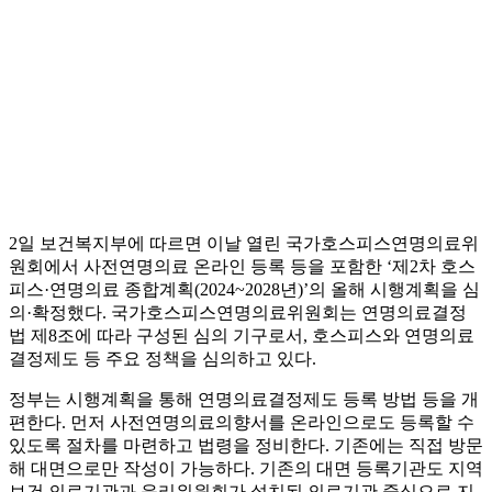
2일 보건복지부에 따르면 이날 열린 국가호스피스연명의료위
원회에서 사전연명의료 온라인 등록 등을 포함한 ‘제2차 호스
피스·연명의료 종합계획(2024~2028년)’의 올해 시행계획을 심
의·확정했다. 국가호스피스연명의료위원회는 연명의료결정
법 제8조에 따라 구성된 심의 기구로서, 호스피스와 연명의료
결정제도 등 주요 정책을 심의하고 있다.
정부는 시행계획을 통해 연명의료결정제도 등록 방법 등을 개
편한다. 먼저 사전연명의료의향서를 온라인으로도 등록할 수
있도록 절차를 마련하고 법령을 정비한다. 기존에는 직접 방문
해 대면으로만 작성이 가능하다. 기존의 대면 등록기관도 지역
보건 의료기관과 윤리위원회가 설치된 의료기관 중심으로 지