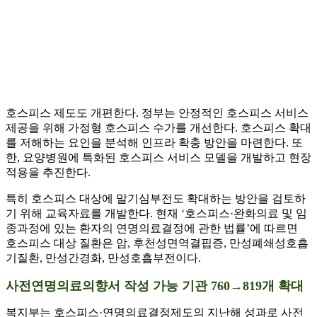
호스피스 제도도 개편한다. 정부는 안정적인 호스피스 서비스
제공을 위해 가정형 호스피스 수가를 개선한다. 호스피스 확대
를 저해하는 요인을 분석해 인프라 확충 방안을 마련한다. 또
한, 요양병원에 특화된 호스피스 서비스 모델을 개발하고 현장
적용을 추진한다.
특히 호스피스 대상에 말기심부전도 확대하는 방안을 검토하
기 위해 교육자료를 개발한다. 현재 ‘호스피스·완화의료 및 임
종과정에 있는 환자의 연명의료결정에 관한 법률’에 따르면
호스피스 대상 질환은 암, 후천성면역결핍증, 만성폐쇄성호흡
기질환, 만성간경화, 만성호흡부전이다.
사전연명의료의향서 작성 가능 기관 760→819개 확대
복지부는 호스피스·연명의료결정제도의 지난해 성과로 사전