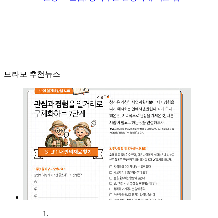
브라보 추천뉴스
1.