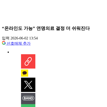
“온라인도 가능” 연명의료 결정 더 쉬워진다
입력 2026-06-02 13:54
선호매체 추가