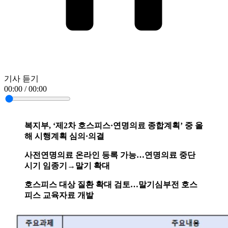
기사 듣기
00:00 / 00:00
복지부, ‘제2차 호스피스·연명의료 종합계획’ 중 올
해 시행계획 심의·의결
사전연명의료 온라인 등록 가능…연명의료 중단
시기 임종기→말기 확대
호스피스 대상 질환 확대 검토…말기심부전 호스
피스 교육자료 개발