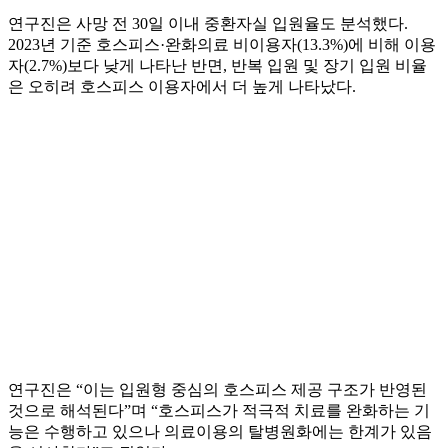
연구진은 사망 전 30일 이내 중환자실 입원율도 분석했다.
2023년 기준 호스피스·완화의료 비이용자(13.3%)에 비해 이용
자(2.7%)보다 낮게 나타난 반면, 반복 입원 및 장기 입원 비율
은 오히려 호스피스 이용자에서 더 높게 나타났다.
연구진은 “이는 입원형 중심의 호스피스 제공 구조가 반영된
것으로 해석된다”며 “호스피스가 적극적 치료를 완화하는 기
능은 수행하고 있으나 의료이용의 탈병원화에는 한계가 있음