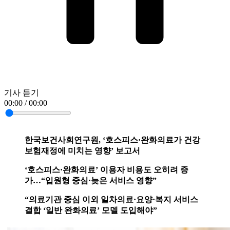
기사 듣기
00:00 / 00:00
한국보건사회연구원, ‘호스피스·완화의료가 건강
보험재정에 미치는 영향’ 보고서
‘호스피스·완화의료’ 이용자 비용도 오히려 증
가…“입원형 중심·늦은 서비스 영향”
“의료기관 중심 이외 일차의료·요양·복지 서비스
결합 ‘일반 완화의료’ 모델 도입해야”