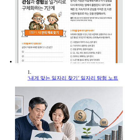
1.
‘내게 맞는 일자리 찾기’ 일자리 탐험 노트