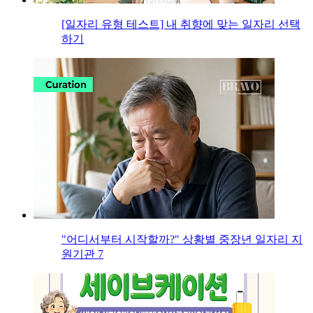
[일자리 유형 테스트] 내 취향에 맞는 일자리 선택
하기
"어디서부터 시작할까?" 상황별 중장년 일자리 지
원기관 7