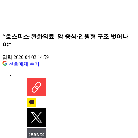
“호스피스·완화의료, 암 중심·입원형 구조 벗어나
야”
입력 2026-04-02 14:59
선호매체 추가