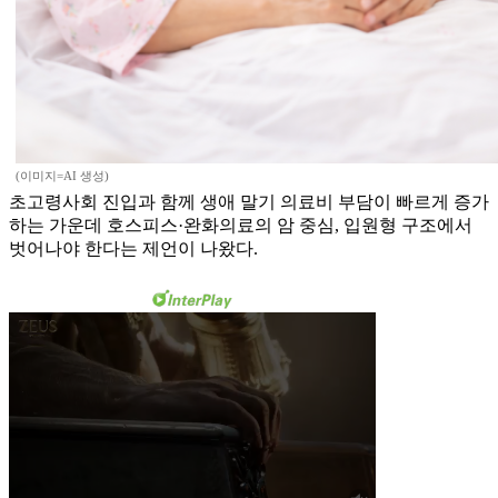
(이미지=AI 생성)
초고령사회 진입과 함께 생애 말기 의료비 부담이 빠르게 증가
하는 가운데 호스피스·완화의료의 암 중심, 입원형 구조에서
벗어나야 한다는 제언이 나왔다.