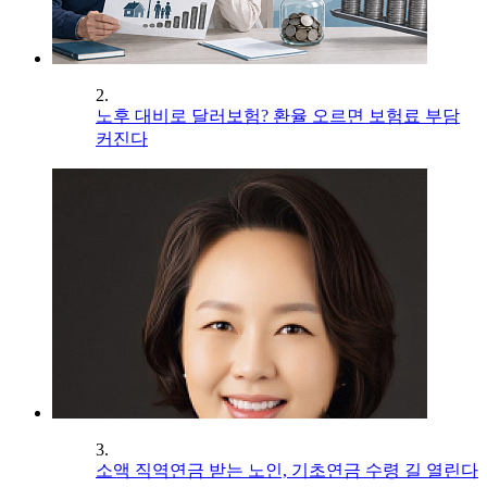
2.
노후 대비로 달러보험? 환율 오르면 보험료 부담
커진다
3.
소액 직역연금 받는 노인, 기초연금 수령 길 열린다