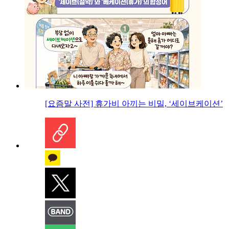
[요즘말 사전] 휴가비 아끼는 비밀, ‘세이브케이션’