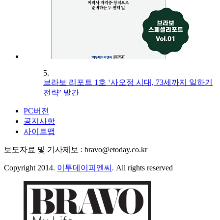
5.
브라보 리포트 1호 ‘사오정 시대, 73세까지 일하기
전략’ 발간
PC버전
공지사항
사이트맵
보도자료 및 기사제보 : bravo@etoday.co.kr
Copyright 2014.
이투데이피엔씨
. All rights reserved