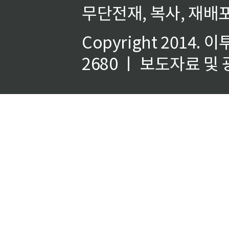
무단전재, 복사, 재배포
Copyright 2014.
이
2680 ㅣ 보도자료 및 광