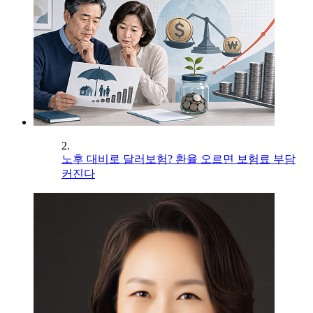
2.
노후 대비로 달러보험? 환율 오르면 보험료 부담
커진다