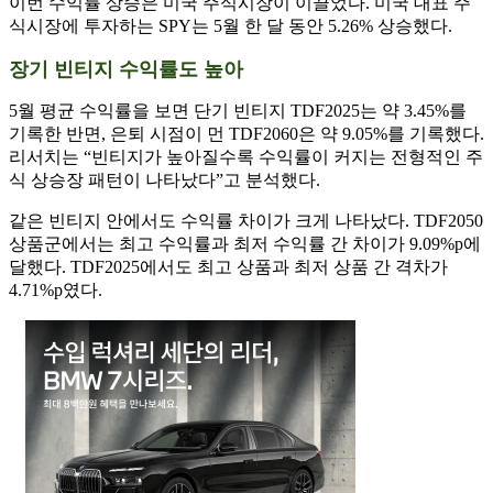
이번 수익률 상승은 미국 주식시장이 이끌었다. 미국 대표 주
식시장에 투자하는 SPY는 5월 한 달 동안 5.26% 상승했다.
장기 빈티지 수익률도 높아
5월 평균 수익률을 보면 단기 빈티지 TDF2025는 약 3.45%를
기록한 반면, 은퇴 시점이 먼 TDF2060은 약 9.05%를 기록했다.
리서치는 “빈티지가 높아질수록 수익률이 커지는 전형적인 주
식 상승장 패턴이 나타났다”고 분석했다.
같은 빈티지 안에서도 수익률 차이가 크게 나타났다. TDF2050
상품군에서는 최고 수익률과 최저 수익률 간 차이가 9.09%p에
달했다. TDF2025에서도 최고 상품과 최저 상품 간 격차가
4.71%p였다.