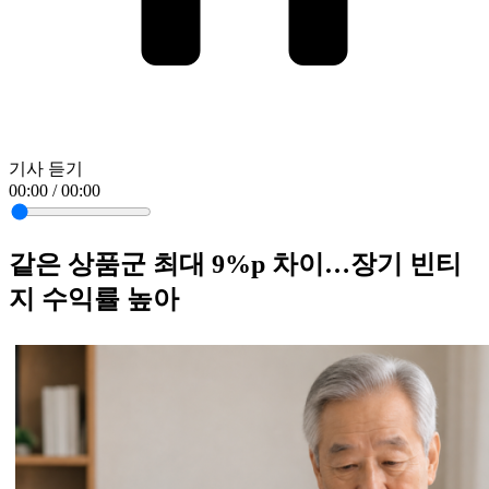
기사 듣기
00:00 / 00:00
같은 상품군 최대 9%p 차이…장기 빈티
지 수익률 높아