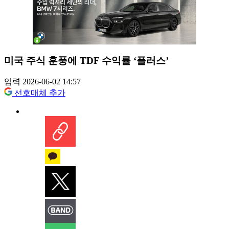
미국 주식 훈풍에 TDF 수익률 ‘플러스’
입력 2026-06-02 14:57
선호매체 추가