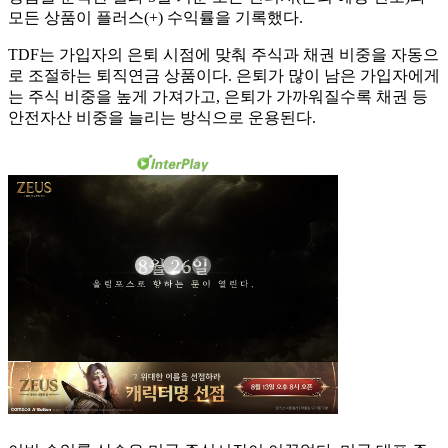
모든 상품이 플러스(+) 수익률을 기록했다.
TDF는 가입자의 은퇴 시점에 맞춰 주식과 채권 비중을 자동으
로 조절하는 퇴직연금 상품이다. 은퇴가 많이 남은 가입자에게
는 주식 비중을 높게 가져가고, 은퇴가 가까워질수록 채권 등
안전자산 비중을 늘리는 방식으로 운용된다.