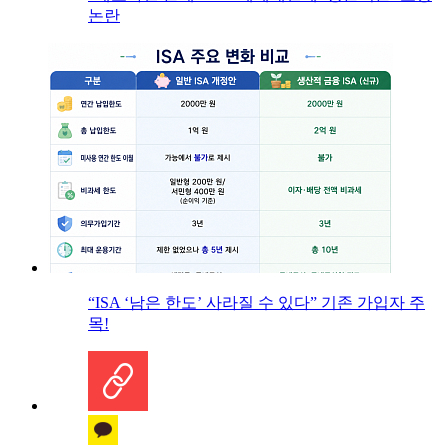
논란
“ISA ‘남은 한도’ 사라질 수 있다” 기존 가입자 주
목!