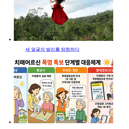
세 얼굴의 발리를 탐험하다