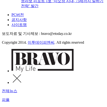
브라보 리포트 1호 ‘사오정 시대, 73세까지 일하기
전략’ 발간
PC버전
공지사항
사이트맵
보도자료 및 기사제보 : bravo@etoday.co.kr
Copyright 2014.
이투데이피엔씨
. All rights reserved
전체뉴스
피플