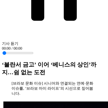
기사 듣기
00:00 / 00:00
‘불란서 금고’ 이어 ‘베니스의 상인’까
지…쉼 없는 도전
[브라보 문화 이슈] 시니어와 연결되는 연예·문화
이슈를, ‘브라보 마이 라이프’의 시선으로 짚어봅
니다.