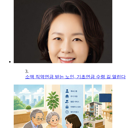
3.
소액 직역연금 받는 노인, 기초연금 수령 길 열린다