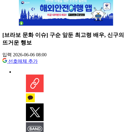
[브라보 문화 이슈] 구순 앞둔 최고령 배우, 신구의
뜨거운 행보
입력 2026-06-06 08:00
선호매체 추가