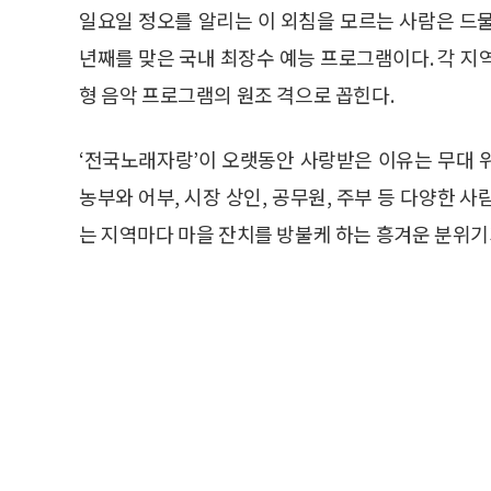
일요일 정오를 알리는 이 외침을 모르는 사람은 드물다.
년째를 맞은 국내 최장수 예능 프로그램이다. 각 지
형 음악 프로그램의 원조 격으로 꼽힌다.
‘전국노래자랑’이 오랫동안 사랑받은 이유는 무대 
농부와 어부, 시장 상인, 공무원, 주부 등 다양한 
는 지역마다 마을 잔치를 방불케 하는 흥겨운 분위