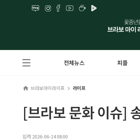
전체뉴스
피플
브라보마이라이프
라이프
[브라보 문화 이슈] 
입력 2026-06-14 08:00