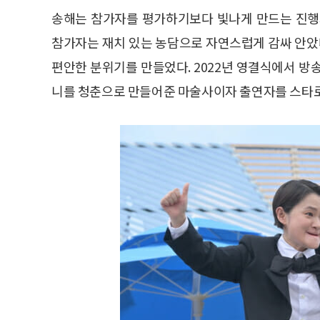
송해는 참가자를 평가하기보다 빛나게 만드는 진행
참가자는 재치 있는 농담으로 자연스럽게 감싸 안
편안한 분위기를 만들었다. 2022년 영결식에서 
니를 청춘으로 만들어준 마술사이자 출연자를 스타로