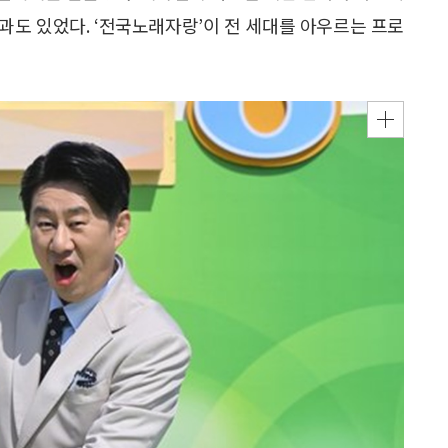
과도 있었다. ‘전국노래자랑’이 전 세대를 아우르는 프로