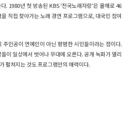
 1980년 첫 방송된 KBS ‘전국노래자랑’은 올해로 46
역을 직접 찾아가는 노래 경연 프로그램으로, 대국민 참여
위 주인공이 연예인이 아닌 평범한 시민들이라는 점이다.
사람들이 일상에서 벗어나 무대에 오른다. 공개 녹화가 열리
기가 펼쳐지는 것도 프로그램만의 매력이다.