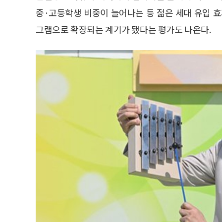
중·고등학생 비중이 늘어나는 등 젊은 세대 유입 효
그램으로 확장되는 계기가 됐다는 평가도 나온다.