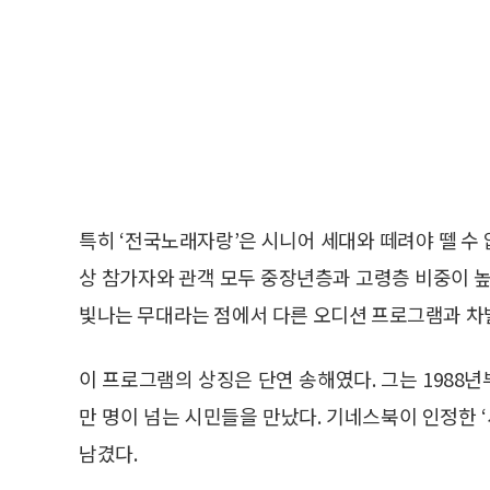
특히 ‘전국노래자랑’은 시니어 세대와 떼려야 뗄 수
상 참가자와 관객 모두 중장년층과 고령층 비중이 높
빛나는 무대라는 점에서 다른 오디션 프로그램과 차
이 프로그램의 상징은 단연 송해였다. 그는 1988년부
만 명이 넘는 시민들을 만났다. 기네스북이 인정한 
남겼다.