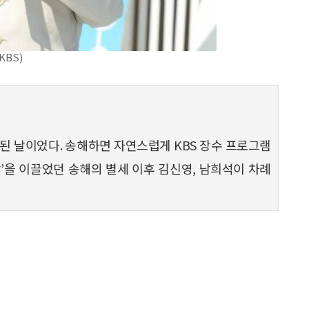
KBS)
이 된 날이었다. 송해하면 자연스럽게 KBS 장수 프로그램
랑’을 이끌었던 송해의 별세 이후 김신영, 남희석이 차례