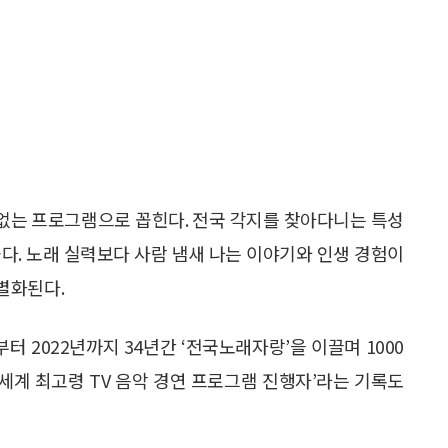
 없는 프로그램으로 꼽힌다. 전국 각지를 찾아다니는 특성
다. 노래 실력보다 사람 냄새 나는 이야기와 인생 경험이
별화된다.
터 2022년까지 34년간 ‘전국노래자랑’을 이끌며 1000
‘세계 최고령 TV 음악 경연 프로그램 진행자’라는 기록도