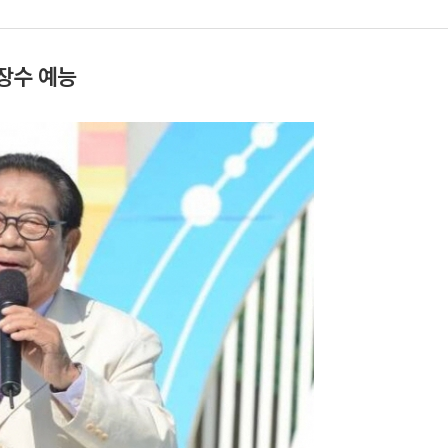
장수 예능