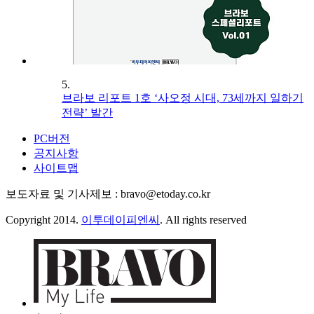
5.
브라보 리포트 1호 ‘사오정 시대, 73세까지 일하기
전략’ 발간
PC버전
공지사항
사이트맵
보도자료 및 기사제보 : bravo@etoday.co.kr
Copyright 2014.
이투데이피엔씨
. All rights reserved