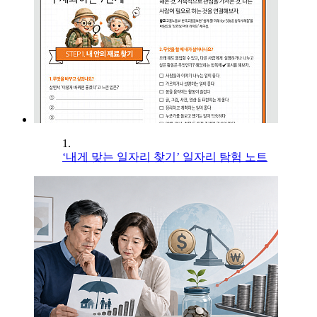
1.
‘내게 맞는 일자리 찾기’ 일자리 탐험 노트