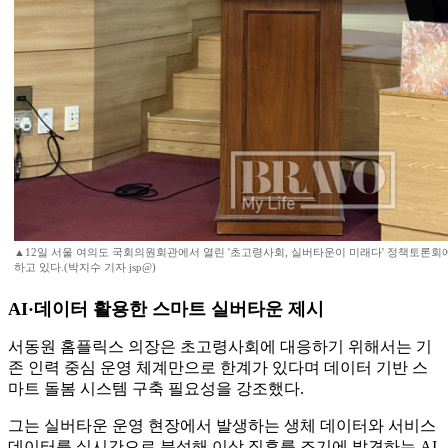
▲12일 서울 여의도 국회의원회관에서 열린 '초고령사회, 실버타운이 미래다' 정책토론회
하고 있다.(박지수 기자 jsp@)
AI·데이터 활용한 스마트 실버타운 제시
서동원 홈플릭스 의장은 초고령사회에 대응하기 위해서는 기
존 인력 중심 운영 체계만으로 한계가 있다며 데이터 기반 스
마트 돌봄 시스템 구축 필요성을 강조했다.
그는 실버타운 운영 현장에서 발생하는 생체 데이터와 서비스
데이터를 실시간으로 분석해 이상 징후를 조기에 발견하는 AI