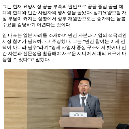
그는 현재 요양시장 공급 부족의 원인으로 공공 중심 공급 체
계의 한계와 민간 사업자의 영세성을 꼽았다. 장기요양보험 재
정 부담이 커지는 상황에서 정부 재원만으로는 증가하는 돌봄
수요를 감당하기 어렵다는 것이다.
임 대표는 일본 사례를 소개하며 민간 자본과 기업의 적극적인
시장 참여가 필요하다고 주장했다. 그는 “민간 참여는 이제 선
택이 아니라 필수”라며 “영세 사업자 중심 구조에서 벗어나 민
간 자본과 전문성을 활용해야 새로운 시니어 세대의 요구에 대
응할 수 있다”고 말했다.