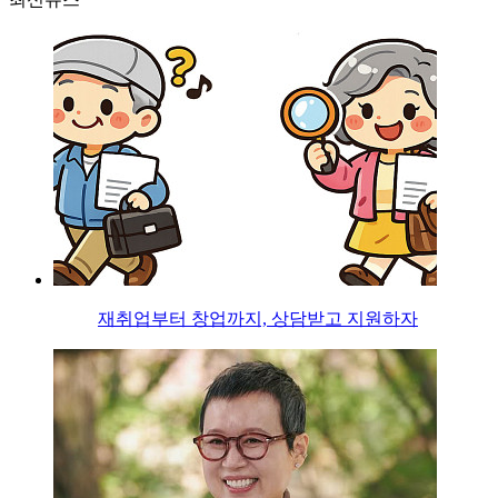
재취업부터 창업까지, 상담받고 지원하자