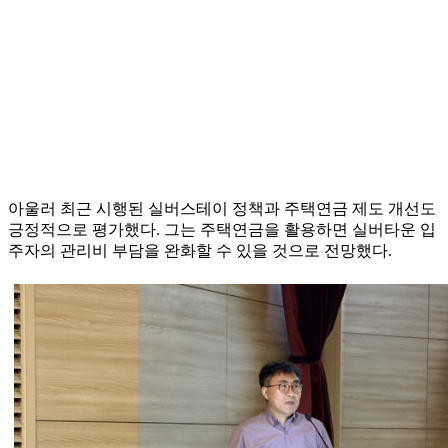
아울러 최근 시행된 실버스테이 정책과 주택연금 제도 개선도
긍정적으로 평가했다. 그는 주택연금을 활용하면 실버타운 입
주자의 관리비 부담을 완화할 수 있을 것으로 전망했다.