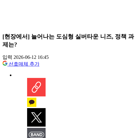
[현장에서] 늘어나는 도심형 실버타운 니즈, 정책 과
제는?
입력 2026-06-12 16:45
선호매체 추가