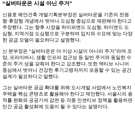
“실버타운은 시설 아닌 주거”
신용호 해안건축 개발기획본부장은 실버타운을 기존의 전원
형·휴양형 개념에서 벗어나 도심형 중심으로 재편해야 한다고
주장했다. 그는 향후 시장을 하이퍼엔드 도심형, 하이엔드 도
심형, 지역거점 도심형으로 구분하며 입지와 수요에 맞는 다양
한 공급 모델이 필요하다고 설명했다.
신 본부장은 “실버타운은 더 이상 시설이 아니라 주거”라며 조
망, 프라이버시, 생활 인프라 접근성 등 일반 주거와 동일한 수
준의 주거 성을 갖춰야 한다고 강조했다. 또한 액티브 시니어
중심에서 벗어나 건강한 후기고령자까지 포용할 수 있는 공간
설계가 필요하다고 말했다.
그는 실버타운 공급 확대를 위해 도시개발 사업에서 노인복지
주택을 핵심 콘텐츠로 활용해야 한다고 제안했다. 서울시의 용
적률 완화와 공공기여 감면 등 각종 인센티브 정책을 활용하면
민간 공급 활성화에 도움이 될 수 있다는 설명이다.