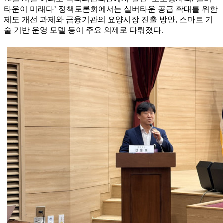
타운이 미래다’ 정책토론회에서는 실버타운 공급 확대를 위한
제도 개선 과제와 금융기관의 요양시장 진출 방안, 스마트 기
술 기반 운영 모델 등이 주요 의제로 다뤄졌다.