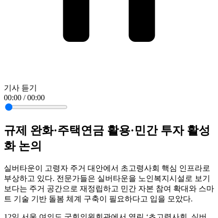
기사 듣기
00:00 / 00:00
규제 완화·주택연금 활용·민간 투자 활성
화 논의
실버타운이 고령자 주거 대안에서 초고령사회 핵심 인프라로
부상하고 있다. 전문가들은 실버타운을 노인복지시설로 보기
보다는 주거 공간으로 재정립하고 민간 자본 참여 확대와 스마
트 기술 기반 돌봄 체계 구축이 필요하다고 입을 모았다.
12일 서울 여의도 국회의원회관에서 열린 ‘초고령사회, 실버