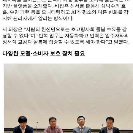
기반 플랫폼을 소개했다. 비접촉 센서를 활용해 심박수와 호
흡, 수면 패턴 등을 모니터링하고 AI가 평소와 다른 변화를 감
지해 관리자에게 알리는 방식이다.
서 의장은 “사람의 헌신만으로는 초고령사회 돌봄 수요를 감
당할 수 없다”며 “반복 업무는 자동화하고 인력은 입주자와의
정서적 교감과 돌봄에 집중할 수 있도록 해야 한다”고 말했다.
다양한 모델·소비자 보호 장치 필요