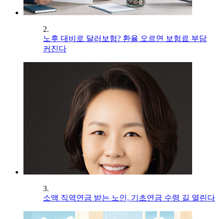
2.
노후 대비로 달러보험? 환율 오르면 보험료 부담
커진다
3.
소액 직역연금 받는 노인, 기초연금 수령 길 열린다