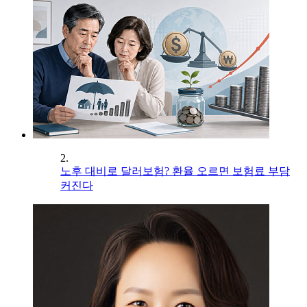
2.
노후 대비로 달러보험? 환율 오르면 보험료 부담
커진다