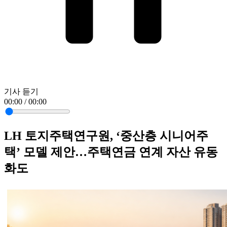
기사 듣기
00:00 / 00:00
LH 토지주택연구원, ‘중산층 시니어주
택’ 모델 제안…주택연금 연계 자산 유동
화도