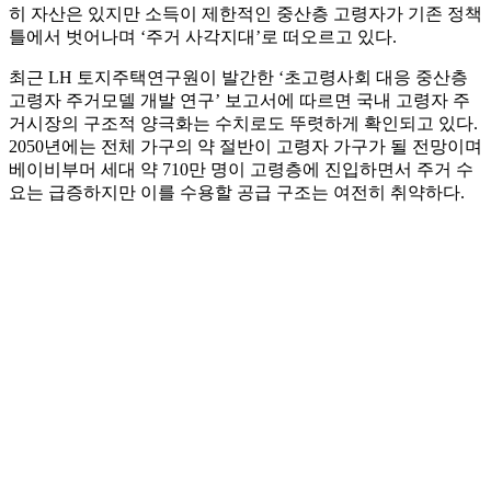
히 자산은 있지만 소득이 제한적인 중산층 고령자가 기존 정책
틀에서 벗어나며 ‘주거 사각지대’로 떠오르고 있다.
최근 LH 토지주택연구원이 발간한 ‘초고령사회 대응 중산층
고령자 주거모델 개발 연구’ 보고서에 따르면 국내 고령자 주
거시장의 구조적 양극화는 수치로도 뚜렷하게 확인되고 있다.
2050년에는 전체 가구의 약 절반이 고령자 가구가 될 전망이며
베이비부머 세대 약 710만 명이 고령층에 진입하면서 주거 수
요는 급증하지만 이를 수용할 공급 구조는 여전히 취약하다.