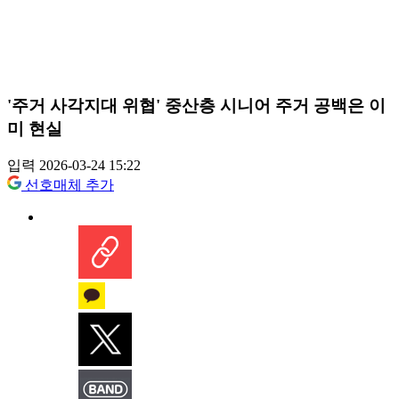
'주거 사각지대 위협' 중산층 시니어 주거 공백은 이
미 현실
입력 2026-03-24 15:22
선호매체 추가