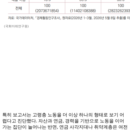
(국회미래연구원)
특히 보고서는 고령층 노동을 더 이상 하나의 형태로 보기 어
렵다고 진단했다. 자산과 연금, 경력을 기반으로 노동을 이어
가는 집단이 늘어나는 반면, 연금 사각지대나 취약계층은 여전