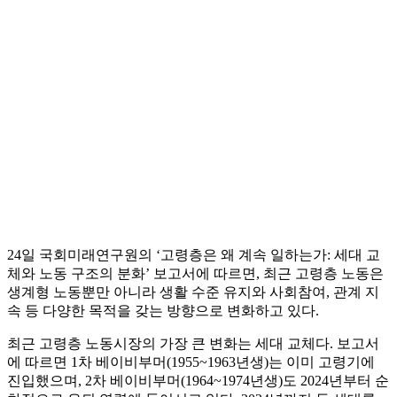
24일 국회미래연구원의 ‘고령층은 왜 계속 일하는가: 세대 교
체와 노동 구조의 분화’ 보고서에 따르면, 최근 고령층 노동은
생계형 노동뿐만 아니라 생활 수준 유지와 사회참여, 관계 지
속 등 다양한 목적을 갖는 방향으로 변화하고 있다.
최근 고령층 노동시장의 가장 큰 변화는 세대 교체다. 보고서
에 따르면 1차 베이비부머(1955~1963년생)는 이미 고령기에
진입했으며, 2차 베이비부머(1964~1974년생)도 2024년부터 순