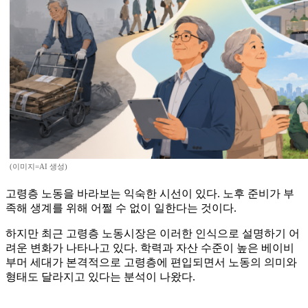
(이미지=AI 생성)
고령층 노동을 바라보는 익숙한 시선이 있다. 노후 준비가 부
족해 생계를 위해 어쩔 수 없이 일한다는 것이다.
하지만 최근 고령층 노동시장은 이러한 인식으로 설명하기 어
려운 변화가 나타나고 있다. 학력과 자산 수준이 높은 베이비
부머 세대가 본격적으로 고령층에 편입되면서 노동의 의미와
형태도 달라지고 있다는 분석이 나왔다.