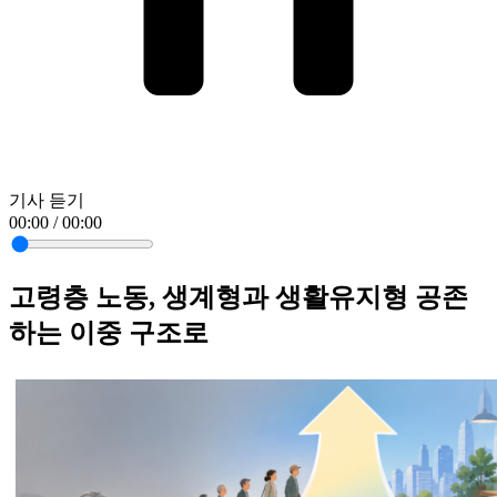
기사 듣기
00:00 / 00:00
고령층 노동, 생계형과 생활유지형 공존
하는 이중 구조로