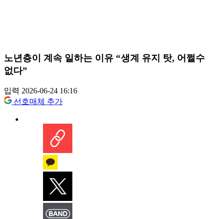
노년층이 계속 일하는 이유 “생계 유지 탓, 어쩔수
없다”
입력 2026-06-24 16:16
선호매체 추가