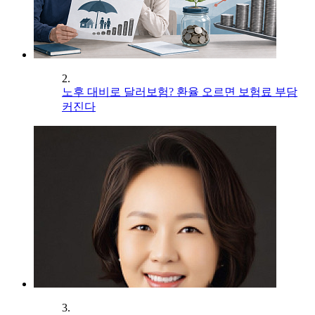
2.
노후 대비로 달러보험? 환율 오르면 보험료 부담
커진다
3.