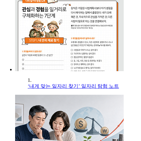
1.
‘내게 맞는 일자리 찾기’ 일자리 탐험 노트