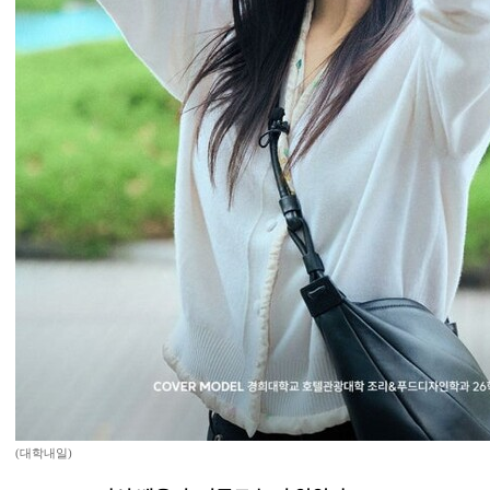
(대학내일)