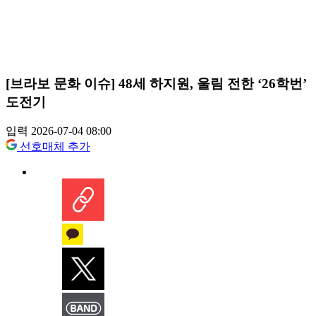
[브라보 문화 이슈] 48세 하지원, 울림 전한 ‘26학번’
도전기
입력 2026-07-04 08:00
선호매체 추가