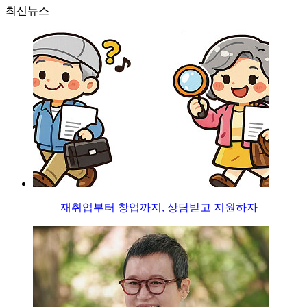
최신뉴스
재취업부터 창업까지, 상담받고 지원하자