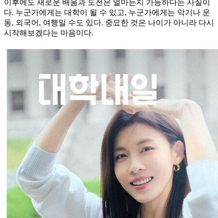
이후에도 새로운 배움과 도전은 얼마든지 가능하다는 사실이
다. 누군가에게는 대학이 될 수 있고, 누군가에게는 악기나 운
동, 외국어, 여행일 수도 있다. 중요한 것은 나이가 아니라 다시
시작해보겠다는 마음이다.