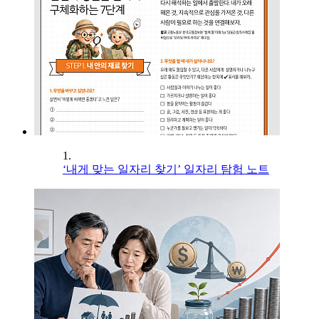
1.
‘내게 맞는 일자리 찾기’ 일자리 탐험 노트