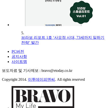
5.
브라보 리포트 1호 ‘사오정 시대, 73세까지 일하기
전략’ 발간
PC버전
공지사항
사이트맵
보도자료 및 기사제보 : bravo@etoday.co.kr
Copyright 2014.
이투데이피엔씨
. All rights reserved