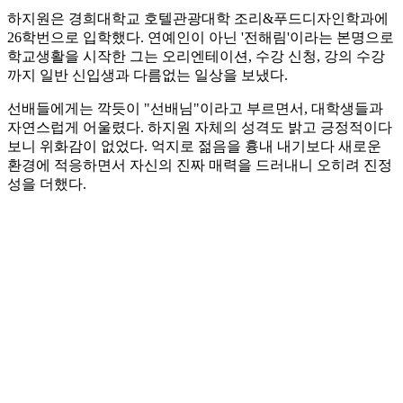
하지원은 경희대학교 호텔관광대학 조리&푸드디자인학과에
26학번으로 입학했다. 연예인이 아닌 '전해림'이라는 본명으로
학교생활을 시작한 그는 오리엔테이션, 수강 신청, 강의 수강
까지 일반 신입생과 다름없는 일상을 보냈다.
선배들에게는 깍듯이 "선배님"이라고 부르면서, 대학생들과
자연스럽게 어울렸다. 하지원 자체의 성격도 밝고 긍정적이다
보니 위화감이 없었다. 억지로 젊음을 흉내 내기보다 새로운
환경에 적응하면서 자신의 진짜 매력을 드러내니 오히려 진정
성을 더했다.