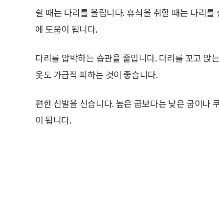
쉴 때는 다리를 올립니다. 휴식을 취할 때는 다리
에 도움이 됩니다.
다리를 압박하는 습관을 줄입니다. 다리를 꼬고 앉는
옷도 가급적 피하는 것이 좋습니다.
편한 신발을 신습니다. 높은 굽보다는 낮은 굽이나 
이 됩니다.