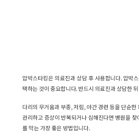
압박스타킹은 의료진과 상담 후 사용합니다. 압박스
택하는 것이 중요합니다. 반드시 의료진과 상담한 뒤
다리의 무거움과 부종, 저림, 야간 경련 등을 단순
관리하고 증상이 반복되거나 심해진다면 병원을 찾
를 막는 가장 좋은 방법입니다.