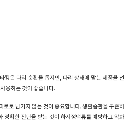
타킹은 다리 순환을 돕지만, 다리 상태에 맞는 제품을 선
 사용하는 것이 좋습니다.
한 피로로 넘기지 않는 것이 중요합니다. 생활습관을 꾸준히
아 정확한 진단을 받는 것이 하지정맥류를 예방하고 악화