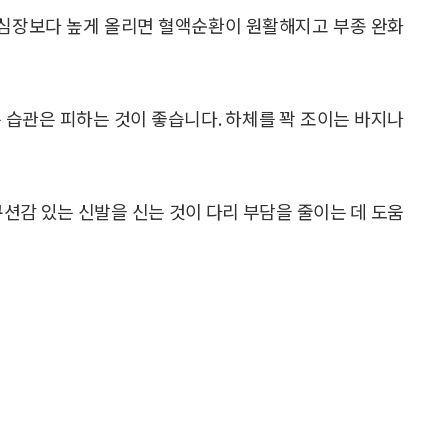
를 심장보다 높게 올리면 혈액순환이 원활해지고 부종 완화
 습관은 피하는 것이 좋습니다. 하체를 꽉 조이는 바지나
쿠션감 있는 신발을 신는 것이 다리 부담을 줄이는 데 도움