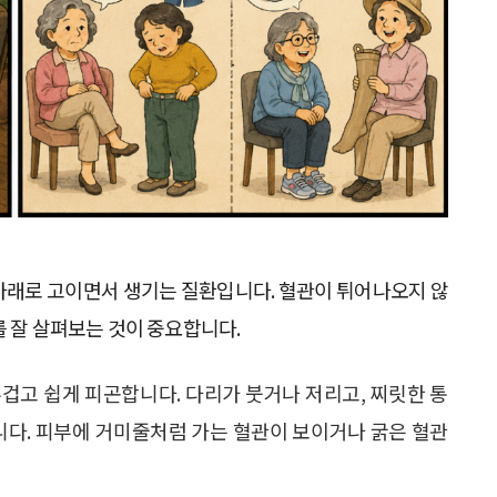
아래로 고이면서 생기는 질환입니다. 혈관이 튀어나오지 않
를 잘 살펴보는 것이 중요합니다.
겁고 쉽게 피곤합니다. 다리가 붓거나 저리고, 찌릿한 통
납니다. 피부에 거미줄처럼 가는 혈관이 보이거나 굵은 혈관