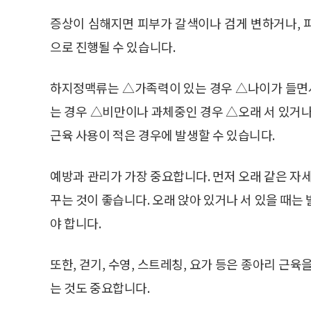
증상이 심해지면 피부가 갈색이나 검게 변하거나, 
으로 진행될 수 있습니다.
하지정맥류는 △가족력이 있는 경우 △나이가 들면서
는 경우 △비만이나 과체중인 경우 △오래 서 있거나
근육 사용이 적은 경우에 발생할 수 있습니다.
예방과 관리가 가장 중요합니다. 먼저 오래 같은 자세
꾸는 것이 좋습니다. 오래 앉아 있거나 서 있을 때는
야 합니다.
또한, 걷기, 수영, 스트레칭, 요가 등은 종아리 근
는 것도 중요합니다.