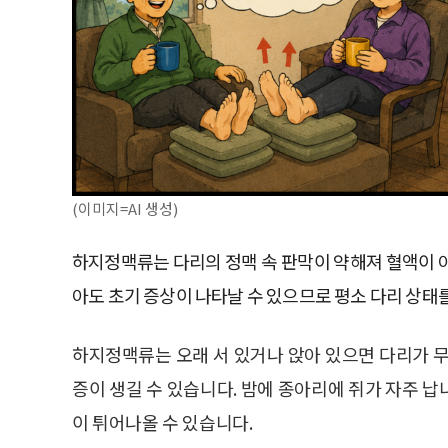
(이미지=AI 생성)
하지정맥류는 다리의 정맥 속 판막이 약해져 혈액이 
아도 초기 증상이 나타날 수 있으므로 평소 다리 상태
하지정맥류는 오래 서 있거나 앉아 있으면 다리가 무
증이 생길 수 있습니다. 밤에 종아리에 쥐가 자주 
이 튀어나올 수 있습니다.