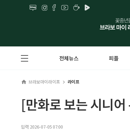
전체뉴스
피플
브라보마이라이프
라이프
[만화로 보는 시니어
입력 2026-07-05 07:00