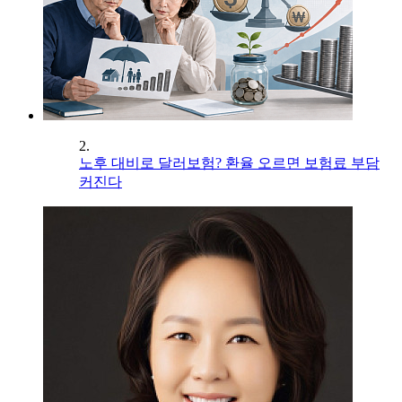
2.
노후 대비로 달러보험? 환율 오르면 보험료 부담
커진다