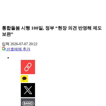
통합돌봄 시행 100일, 정부 “현장 의견 반영해 제도
보완”
입력 2026-07-07 20:22
선호매체 추가