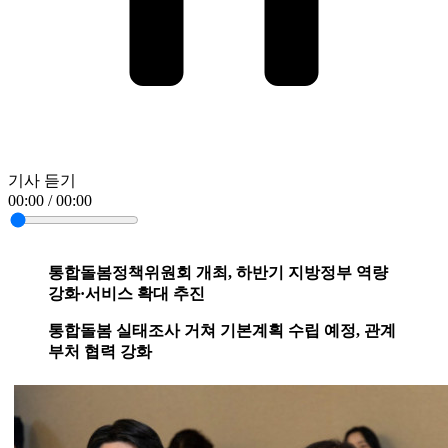
기사 듣기
00:00 / 00:00
통합돌봄정책위원회 개최, 하반기 지방정부 역량
강화·서비스 확대 추진
통합돌봄 실태조사 거쳐 기본계획 수립 예정, 관계
부처 협력 강화