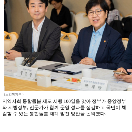
(보건복지부 )
지역사회 통합돌봄 제도 시행 100일을 맞아 정부가 중앙정부
와 지방정부, 전문가가 함께 운영 성과를 점검하고 국민이 체
감할 수 있는 통합돌봄 체계 발전 방안을 논의했다.