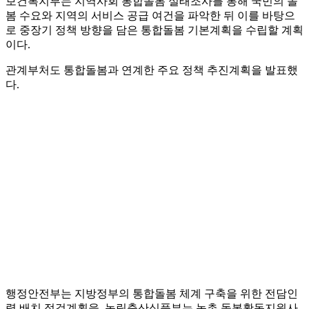
보건복지부는 지역사회 통합돌봄 실태조사를 통해 국민의 돌
봄 수요와 지역의 서비스 공급 여건을 파악한 뒤 이를 바탕으
로 중장기 정책 방향을 담은 통합돌봄 기본계획을 수립할 계획
이다.
관계부처도 통합돌봄과 연계한 주요 정책 추진계획을 발표했
다.
행정안전부는 지방정부의 통합돌봄 체계 구축을 위한 전담인
력 배치 점검계획을, 농림축산식품부는 농촌 돌봄활동지원사