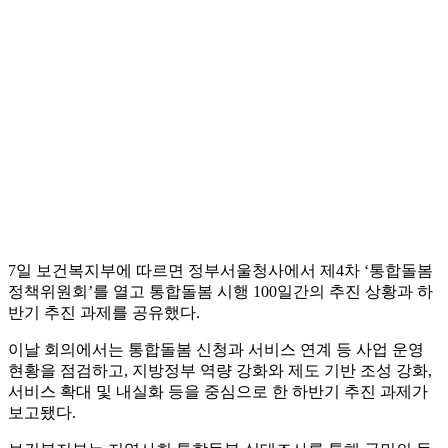
7일 보건복지부에 따르면 정부서울청사에서 제4차 ‘통합돌봄
정책위원회’를 열고 통합돌봄 시행 100일간의 추진 상황과 하
반기 추진 과제를 공유했다.
이날 회의에서는 통합돌봄 신청과 서비스 연계 등 사업 운영
현황을 점검하고, 지방정부 역량 강화와 제도 기반 조성 강화,
서비스 확대 및 내실화 등을 중심으로 한 하반기 추진 과제가
보고됐다.