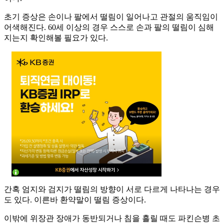
초기 증상은 손이나 팔에서 떨림이 일어나고 관절의 움직임이
어색해진다. 60세 이상의 경우 스스로 손과 팔의 떨림이 심해
지는지 확인해볼 필요가 있다.
간혹 엄지와 검지가 떨림의 방향이 서로 다르게 나타나는 경우
도 있다. 이른바 환약말이 떨림 증상이다.
이밖에 위장관 장애가 동반되거나 침을 흘릴 때도 파킨슨병 초