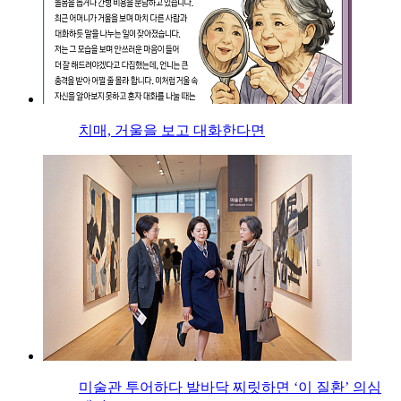
치매, 거울을 보고 대화한다면
미술관 투어하다 발바닥 찌릿하면 ‘이 질환’ 의심