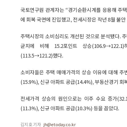
국토연구원 관계자는 “경기순환시계를 응용해 주택
에 회복 국면에 진입했고, 전세시장은 작년 8월 불안
주택시장의 소비심리도 개선된 것으로 분석됐다. 주택
균치에 비해 15.2포인트 상승(106.9→122
(113.5→121.2)했다.
소비자들은 주택 매매가격의 상승 이유에 대해 주변환경 
(15.9%), 신규 아파트 공급(14.4%), 부동산경기 회
전세가격 상승의 원인으로는 이주 수요 증가(32.1%)
(11.3%), 신규 아파트 공급(10.3%) 등을 꼽았다.
김지호 기자
jh@etoday.co.kr