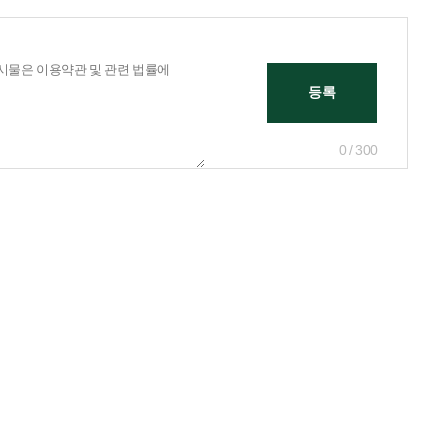
0 / 300