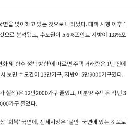
국면을 맞이하고 있는 것으로 나타났다. 대책 시행 이후 1
것으로 분석됐고, 수도권이 5.6%포인트 지방이 1.8%포
변화 및 향후 정책 방향’에 따르면 주택 거래량은 1년 전에
서 보면 수도권이 13만가구, 지방이 5만9000가구였다.
 실적)은 12만2000가구 줄었고, 미분양 주택은 작년 3
9000가구 줄었다.
 ‘회복’ 국면에, 전세시장은 ‘불안’ 국면에 있는 것으로