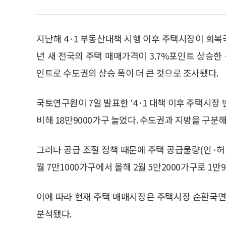
지난해 4·1 부동산대책 시행 이후 주택시장이 회복
년 새 전국의 주택 매매가격이 3.7%포인트 상승한 
인트로 수도권의 상승 폭이 더 큰 것으로 조사됐다.
국토연구원이 7일 발표한 ‘4·1 대책 이후 주택시장 
비해 18만9000가구 늘었다. 수도권과 지방을 구분해
그러나 공급 조절 정책 때문에 주택 공급물량(인·허가
월 7만1000가구에서 올해 2월 5만2000가구로 1만
이에 따라 현재 주택 매매시장은 주택시장 순환국면상
분석됐다.