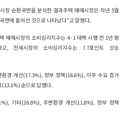
시장 순환국면을 분석한 결과주택 매매시장은 작년 5월
 국면에 들어선 것으로 나타났다”고 말했다.
 매매시장의 소비심리지수는 4·1 대책 시행 전 1년 평
.1)하고, 전세시장의 소비심리지수는 7.7포인트 상승
개선(17.3%), 정부 정책(16.6%), 이주 수요 증가
복(13.1%) 순으로 답했다.
, 기타(16.8%), 주변환경 개선(11.8%), 정부 정책