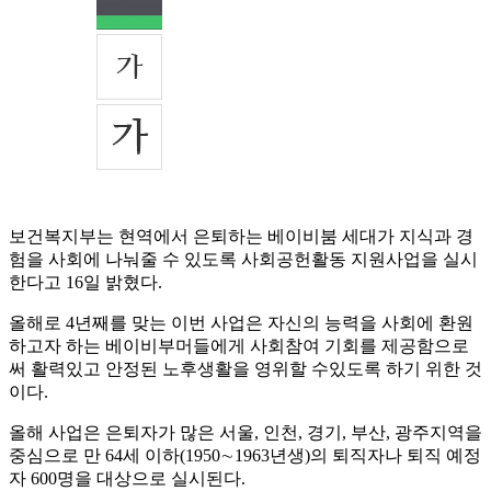
보건복지부는 현역에서 은퇴하는 베이비붐 세대가 지식과 경
험을 사회에 나눠줄 수 있도록 사회공헌활동 지원사업을 실시
한다고 16일 밝혔다.
올해로 4년째를 맞는 이번 사업은 자신의 능력을 사회에 환원
하고자 하는 베이비부머들에게 사회참여 기회를 제공함으로
써 활력있고 안정된 노후생활을 영위할 수있도록 하기 위한 것
이다.
올해 사업은 은퇴자가 많은 서울, 인천, 경기, 부산, 광주지역을
중심으로 만 64세 이하(1950∼1963년생)의 퇴직자나 퇴직 예정
자 600명을 대상으로 실시된다.