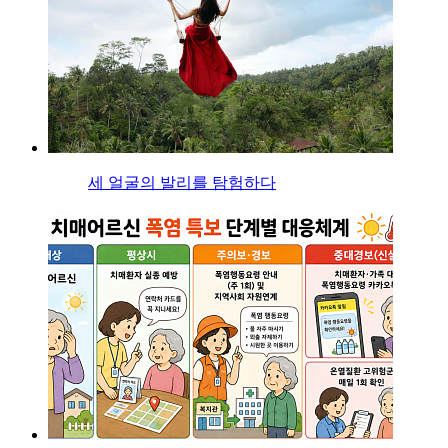
세 얼굴의 발리를 탐험하다