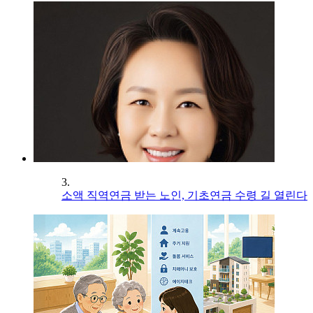
3.
소액 직역연금 받는 노인, 기초연금 수령 길 열린다