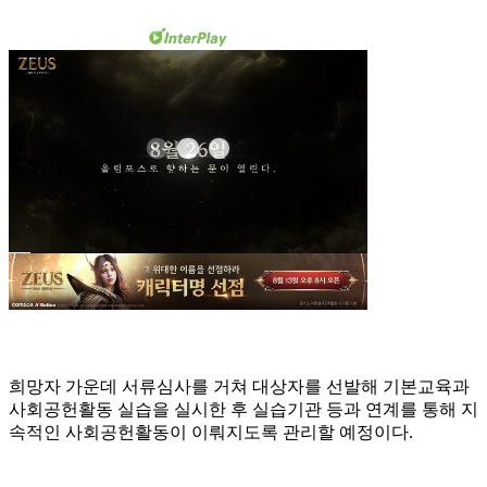
희망자 가운데 서류심사를 거쳐 대상자를 선발해 기본교육과
사회공헌활동 실습을 실시한 후 실습기관 등과 연계를 통해 지
속적인 사회공헌활동이 이뤄지도록 관리할 예정이다.