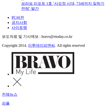
브라보 리포트 1호 ‘사오정 시대, 73세까지 일하기
전략’ 발간
PC버전
공지사항
사이트맵
보도자료 및 기사제보 : bravo@etoday.co.kr
Copyright 2014.
이투데이피엔씨
. All rights reserved
전체뉴스
피플