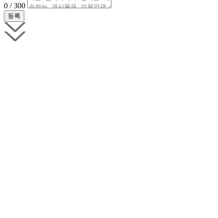
0 / 300