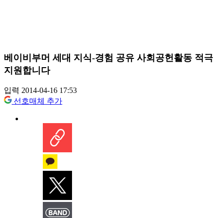
베이비부머 세대 지식-경험 공유 사회공헌활동 적극
지원합니다
입력 2014-04-16 17:53
선호매체 추가