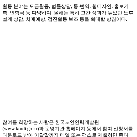
활동 분야는 모금활동, 법률상담, 통·번역, 웹디자인, 홍보기
획, 인형극 등 다양하며, 올해는 특히 그간 성과가 높았던 노후
설계 상담, 치매예방, 검진활동 보조 등을 확대할 방침이다.
참여를 희망하는 사람은 한국노인인력개발원
(www.kordi.go.kr)과 운영기관 홈페이지 등에서 참여 신청서를
다운로드 받아 이달말까지 메일 또는 팩스로 제출하면 된다.