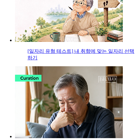
[일자리 유형 테스트] 내 취향에 맞는 일자리 선택
하기