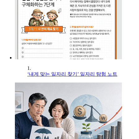
1.
‘내게 맞는 일자리 찾기’ 일자리 탐험 노트