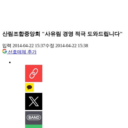
산림조합중앙회 "사유림 경영 적극 도와드립니다"
입력 2014-04-22 15:37
수정 2014-04-22 15:38
선호매체 추가