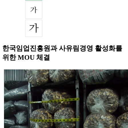
한국임업진흥원과 사유림경영 활성화를
위한 MOU 체결