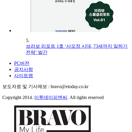
5.
브라보 리포트 1호 ‘사오정 시대, 73세까지 일하기
전략’ 발간
PC버전
공지사항
사이트맵
보도자료 및 기사제보 : bravo@etoday.co.kr
Copyright 2014.
이투데이피엔씨
. All rights reserved