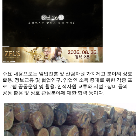
주요 내용으로는 임업진흥 및 산림자원 가치제고 분야의 상호
활용, 정보교류 및 협업연구, 임업인 소득 증대를 위한 각종 프
로그램 공동운영 및 활용, 인적자원 교류와 시설 · 장비 등의
공동 활용 및 상호 관심분야에 대한 협력 등이다.