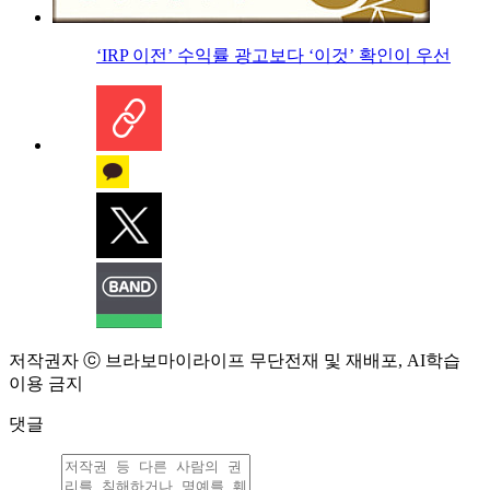
‘IRP 이전’ 수익률 광고보다 ‘이것’ 확인이 우선
저작권자 ⓒ 브라보마이라이프 무단전재 및 재배포, AI학습
이용 금지
댓글