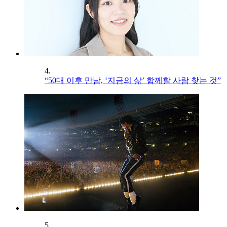
4.
“50대 이후 만남, ‘지금의 삶’ 함께할 사람 찾는 것”
5.