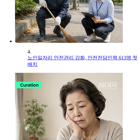
4.
노인일자리 안전관리 강화, 안전전담인력 613명 첫
배치