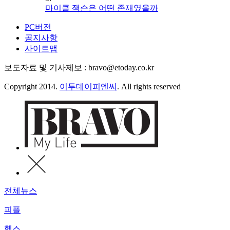
마이클 잭슨은 어떤 존재였을까
PC버전
공지사항
사이트맵
보도자료 및 기사제보 : bravo@etoday.co.kr
Copyright 2014.
이투데이피엔씨
. All rights reserved
전체뉴스
피플
헬스