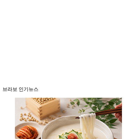
브라보 인기뉴스