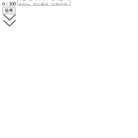
0 / 300