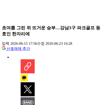
초여름 그린 위 뜨거운 승부…강남3구 파크골프 동
호인 한자리에
입력 2026-06-15 17:56
수정 2026-06-23 16:28
선호매체 추가