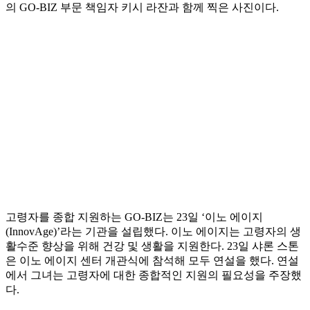
의 GO-BIZ 부문 책임자 키시 라잔과 함께 찍은 사진이다.
고령자를 종합 지원하는 GO-BIZ는 23일 ‘이노 에이지
(InnovAge)’라는 기관을 설립했다. 이노 에이지는 고령자의 생
활수준 향상을 위해 건강 및 생활을 지원한다. 23일 샤론 스톤
은 이노 에이지 센터 개관식에 참석해 모두 연설을 했다. 연설
에서 그녀는 고령자에 대한 종합적인 지원의 필요성을 주장했
다.