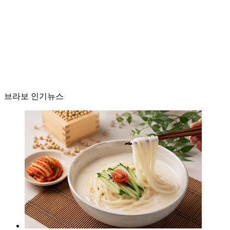
브라보 인기뉴스