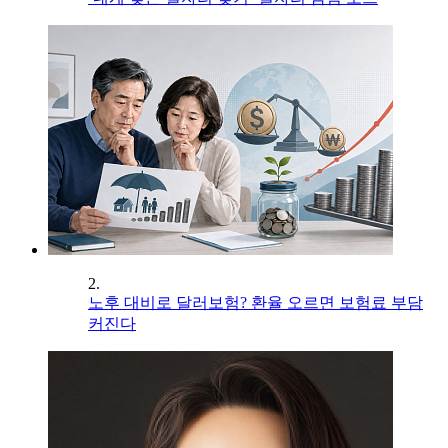
2.
노후 대비로 달러보험? 환율 오르면 보험료 부담
커진다