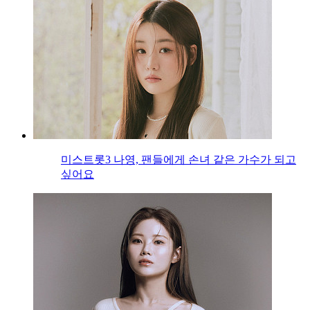
미스트롯3 나영, 팬들에게 손녀 같은 가수가 되고
싶어요