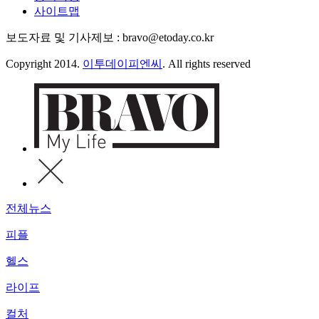
사이트맵
보도자료 및 기사제보 : bravo@etoday.co.kr
Copyright 2014.
이투데이피엔씨
. All rights reserved
전체뉴스
피플
헬스
라이프
컬처