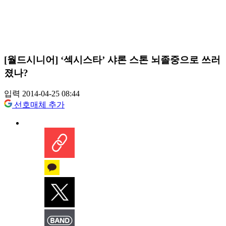
[월드시니어] ‘섹시스타’ 샤론 스톤 뇌졸중으로 쓰러
졌나?
입력 2014-04-25 08:44
선호매체 추가