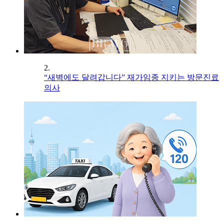
2.
“새벽에도 달려갑니다” 재가임종 지키는 방문진료
의사