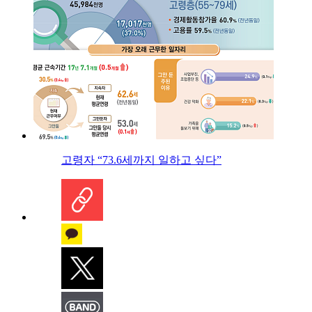
고령자 “73.6세까지 일하고 싶다”