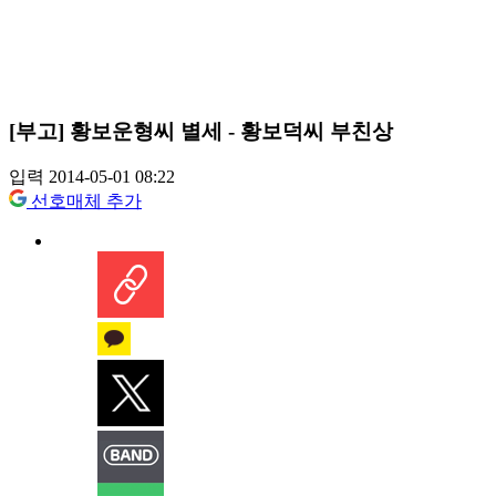
[부고] 황보운형씨 별세 - 황보덕씨 부친상
입력 2014-05-01 08:22
선호매체 추가