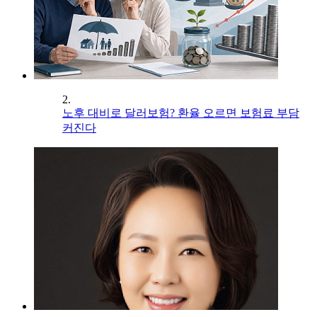
2.
노후 대비로 달러보험? 환율 오르면 보험료 부담
커진다