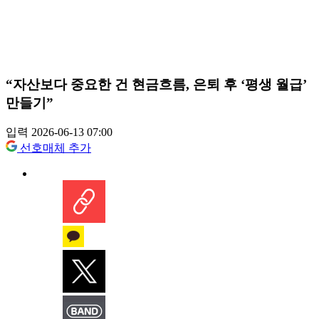
“자산보다 중요한 건 현금흐름, 은퇴 후 ‘평생 월급’
만들기”
입력 2026-06-13 07:00
선호매체 추가