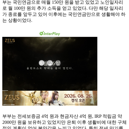
부는 국민연금으로 매월 150만 원을 받고 있었고 노인일자리
로 월 100만 원의 추가 소득을 얻고 있었다. 다만 해당 일자리
가 종료를 앞두고 있어 이후에는 국민연금만으로 생활해야 하
는 상황이었다.
부부는 전세보증금 4억 원과 현금자산 4억 원, IRP 적립금 약
2000만 원을 보유하고 있었지만 은퇴 이후 생활비에 대한 구체
적인 계획이 없어 불안감을 느끼고 있었다. 특히 전세 만기를