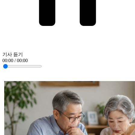
기사 듣기
00:00 / 00:00