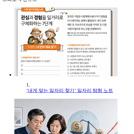
1.
‘내게 맞는 일자리 찾기’ 일자리 탐험 노트