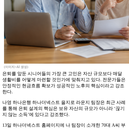
(이미지=AI 생성)
은퇴를 앞둔 시니어들의 가장 큰 고민은 자산 규모보다 매달
생활비를 어떻게 마련할 것인가에 맞춰지고 있다. 전문가들은
안정적인 현금흐름 확보가 성공적인 노후의 핵심이라고 강조
한다.
나영 하나은행 하나더넥스트 을지로 라운지 팀장은 최근 사례
를 통해 은퇴 설계의 핵심은 보유 자산의 규모가 아니라 ‘끊기
지 않는 소득’에 있다고 강조했다.
13일 하나더넥스트 홈페이지에 나 팀장이 소개한 70대 A씨 부