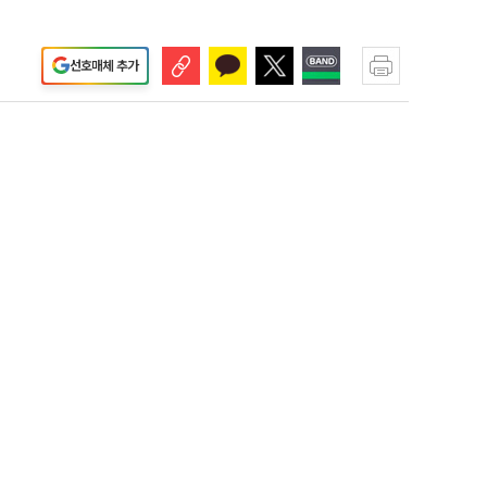
선호매체 추가