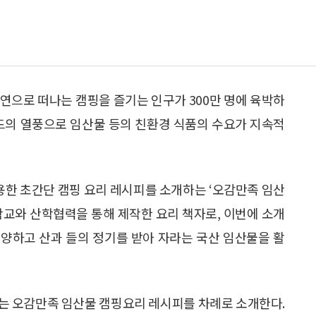
연으로 떠나는 캠핑을 즐기는 인구가 300만 명에 육박하
푸드의 열풍으로 임산물 등의 친환경 식품의 수요가 지속적
한 초간단 캠핑 요리 레시피를 소개하는 ‘오감만족 임산
학교와 산학협력을 통해 제작한 요리 책자로, 이번에 소개
양하고 산과 들의 정기를 받아 자라는 국산 임산물을 활
는 오감만족 임산물 캠핑요리 레시피를 차례로 소개한다.