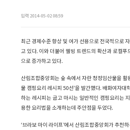
입력 2014-05-02 08:59
최근 경제수준 향상 및 여가 선용으로 전국적으로 자
고 있다. 이와 더불어 웰빙 트렌드의 확산과 로컬
으로 증가하고 있다.
산림조합중앙회는 숲 속에서 자란 청정임산물을 활용
물 캠핑요리 레시피 50선’을 발간했다. 배화여자대
하는 레시피는 굽고 마시는 일반적인 캠핑요리는 지
용한 요리법을 소개하는데 주안점을 두었다.
‘브라보 마이 라이프’에서 산림조합중앙회가 추천하