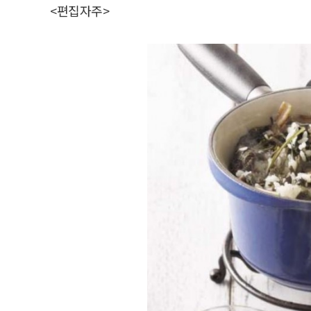
<편집자주>