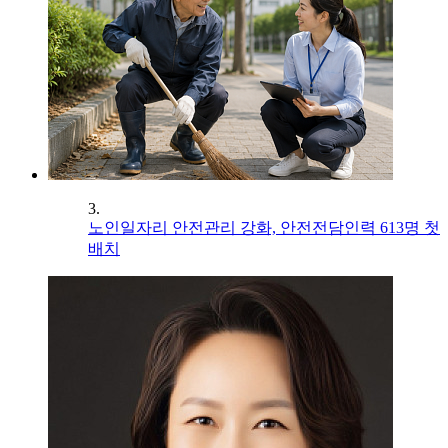
3.
노인일자리 안전관리 강화, 안전전담인력 613명 첫
배치