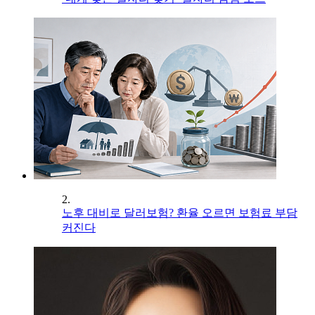
2.
노후 대비로 달러보험? 환율 오르면 보험료 부담
커진다