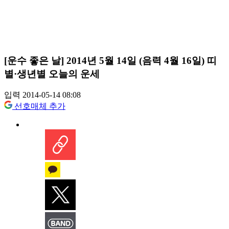
[운수 좋은 날] 2014년 5월 14일 (음력 4월 16일) 띠
별·생년별 오늘의 운세
입력 2014-05-14 08:08
선호매체 추가