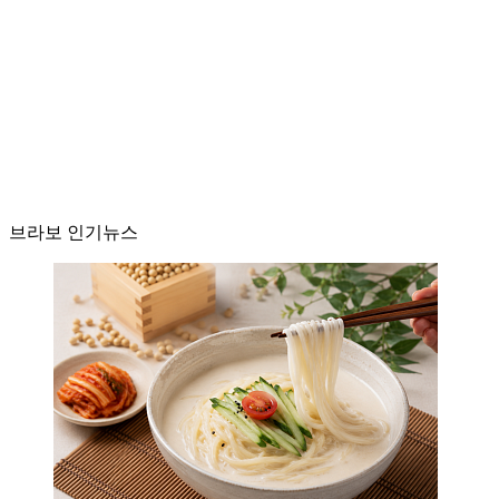
브라보 인기뉴스