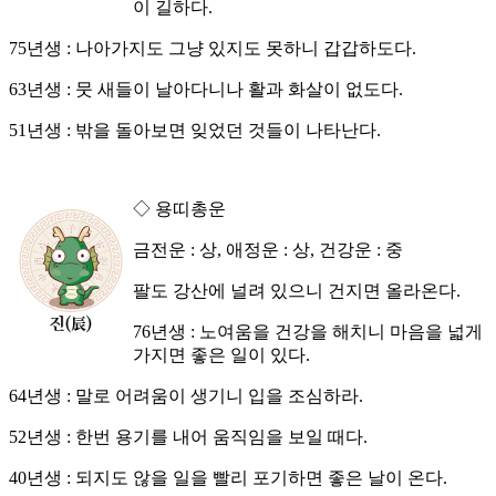
이 길하다.
75년생 : 나아가지도 그냥 있지도 못하니 갑갑하도다.
63년생 : 뭇 새들이 날아다니나 활과 화살이 없도다.
51년생 : 밖을 돌아보면 잊었던 것들이 나타난다.
◇ 용띠총운
금전운 : 상, 애정운 : 상, 건강운 : 중
팔도 강산에 널려 있으니 건지면 올라온다.
76년생 : 노여움을 건강을 해치니 마음을 넓게
가지면 좋은 일이 있다.
64년생 : 말로 어려움이 생기니 입을 조심하라.
52년생 : 한번 용기를 내어 움직임을 보일 때다.
40년생 : 되지도 않을 일을 빨리 포기하면 좋은 날이 온다.