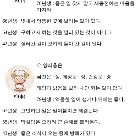
78년생 : 좋은 일 찾지 말고 재충전하는 마음을
가져라.
66년생 : 빚내서 엉뚱한 곳에 날리는 일이 있다.
54년생 : 구하고자 하는 것을 멀리 있는 것이 아니다.
42년생 : 질러간 길이 오히려 돌아 간 길이 된다.
◇ 양띠총운
금전운 : 상, 애정운 : 상, 건강운 : 중
태양이 밝음을 발하니 안 되는 일이 없다.
79년생 : 억울한 일이 생기나 뒤에는 좋다.
67년생 : 고민하던 일은 밀어붙이면 해결된다.
55년생 : 망설임은 오히려 큰 손해를 불러온다.
43년생 : 좋은 소식이 오는 중에 방해가 있다.