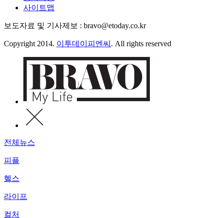
사이트맵
보도자료 및 기사제보 : bravo@etoday.co.kr
Copyright 2014.
이투데이피엔씨
. All rights reserved
전체뉴스
피플
헬스
라이프
컬처