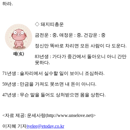
하라.
◇ 돼지띠총운
금전운 : 중, 애정운 : 중, 건강운 : 중
정신만 똑바로 차리면 모든 사람이 다 도운다.
83년생 : 가다가 중간에서 돌아오니 아니 간만
못하다.
71년생 : 술자리에서 실수할 일이 보이니 조심하라.
59년생 : 만금을 가져도 못쓰면 내 돈이 아니다.
47년생 : 무슨 말을 들어도 상처받으면 몸을 상한다.
<자료 제공: 운세사랑(http://www.unselove.net)>
이지혜 기자
jyelee@etoday.co.kr