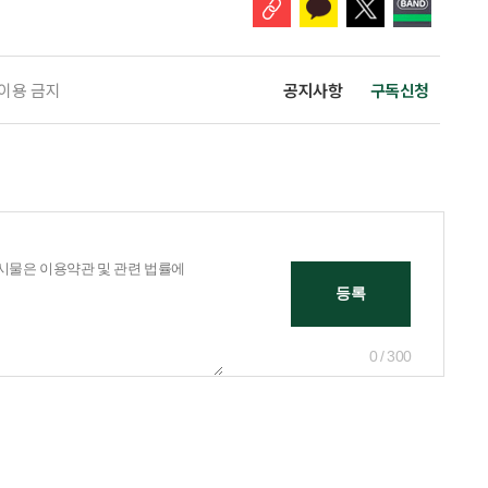
 이용 금지
공지사항
구독신청
0 / 300