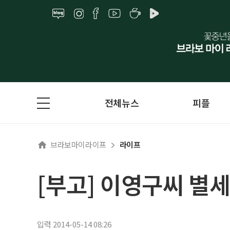
전체뉴스
피플
브라보마이라이프
라이프
[부고] 이영구씨 별세
입력 2014-05-14 08:26