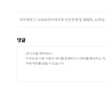
저작권자 ⓒ 브라보마이라이프 무단전재 및 재배포, AI학습
댓글