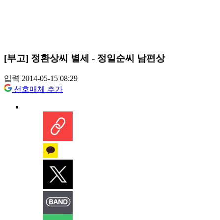
[부고] 정환상씨 별세 - 정일순씨 남편상
입력 2014-05-15 08:29
선호매체 추가