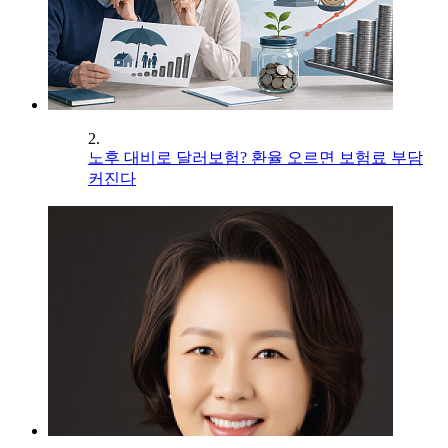
2.
노후 대비로 달러보험? 환율 오르면 보험료 부담
커진다