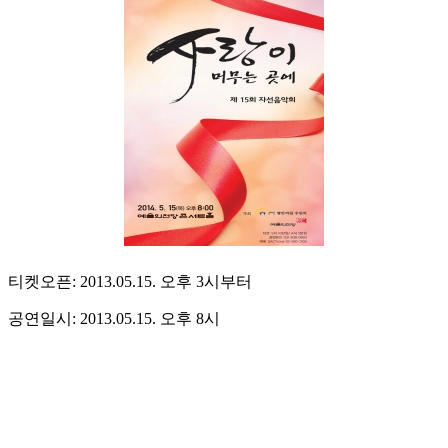
티켓오픈: 2013.05.15. 오후 3시부터
공연일시: 2013.05.15. 오후 8시