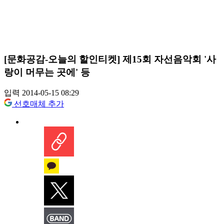
[문화공감-오늘의 할인티켓] 제15회 자선음악회 '사
랑이 머무는 곳에' 등
입력 2014-05-15 08:29
선호매체 추가