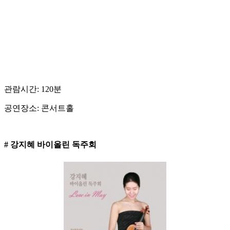
관람시간: 120분
공연장소: 콘서트홀
# 강지혜 바이올린 독주회