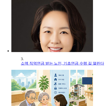
3.
소액 직역연금 받는 노인, 기초연금 수령 길 열린다