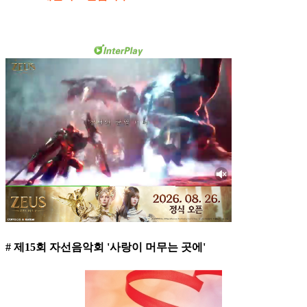
# 제15회 자선음악회 '사랑이 머무는 곳에'