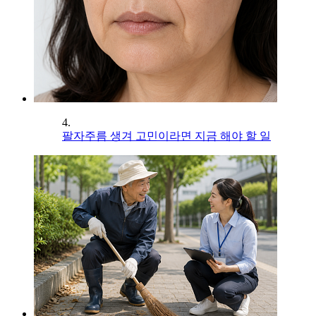
4.
팔자주름 생겨 고민이라면 지금 해야 할 일