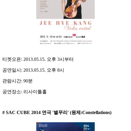
티켓오픈: 2013.05.15. 오후 3시부터
공연일시: 2013.05.15. 오후 8시
관람시간: 90분
공연장소: 리사이틀홀
# SAC CUBE 2014 연극 '별무리' (원제:Constellations)