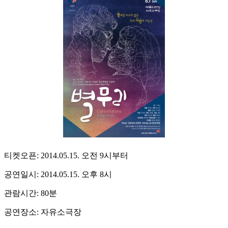
티켓오픈: 2014.05.15. 오전 9시부터
공연일시: 2014.05.15. 오후 8시
관람시간: 80분
공연장소: 자유소극장