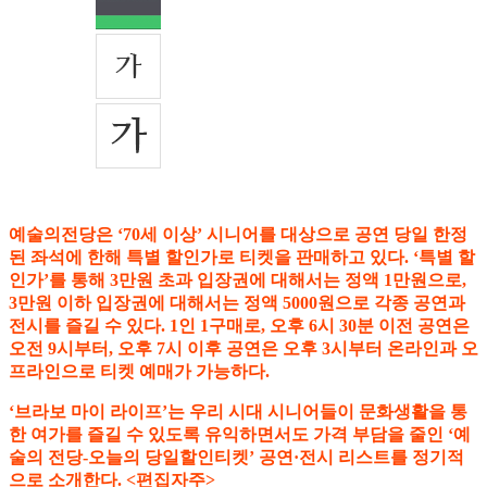
예술의전당은 ‘70세 이상’ 시니어를 대상으로 공연 당일 한정
된 좌석에 한해 특별 할인가로 티켓을 판매하고 있다. ‘특별 할
인가’를 통해 3만원 초과 입장권에 대해서는 정액 1만원으로,
3만원 이하 입장권에 대해서는 정액 5000원으로 각종 공연과
전시를 즐길 수 있다. 1인 1구매로, 오후 6시 30분 이전 공연은
오전 9시부터, 오후 7시 이후 공연은 오후 3시부터 온라인과 오
프라인으로 티켓 예매가 가능하다.
‘브라보 마이 라이프’는 우리 시대 시니어들이 문화생활을 통
한 여가를 즐길 수 있도록 유익하면서도 가격 부담을 줄인 ‘예
술의 전당-오늘의 당일할인티켓’ 공연·전시 리스트를 정기적
으로 소개한다. <편집자주>