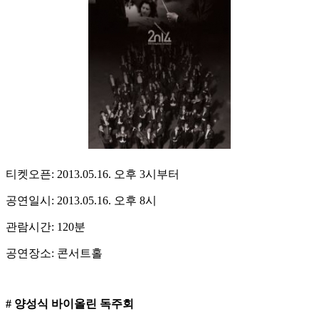
티켓오픈: 2013.05.16. 오후 3시부터
공연일시: 2013.05.16. 오후 8시
관람시간: 120분
공연장소: 콘서트홀
# 양성식 바이올린 독주회