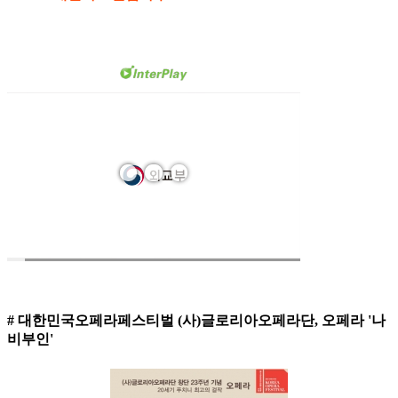
# 대한민국오페라페스티벌 (사)글로리아오페라단, 오페라 '나
비부인'