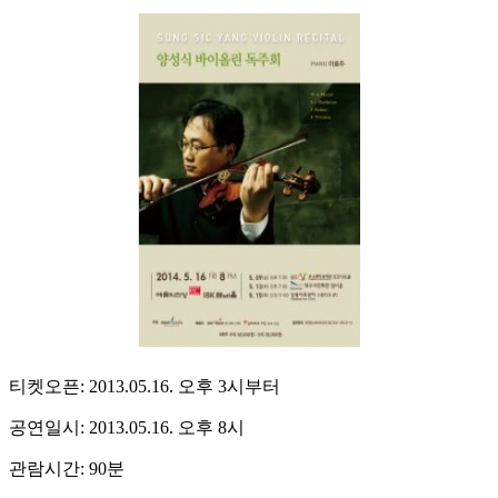
티켓오픈: 2013.05.16. 오후 3시부터
공연일시: 2013.05.16. 오후 8시
관람시간: 90분