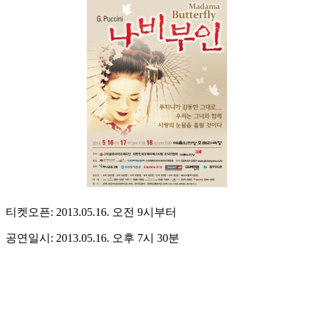
티켓오픈: 2013.05.16. 오전 9시부터
공연일시: 2013.05.16. 오후 7시 30분