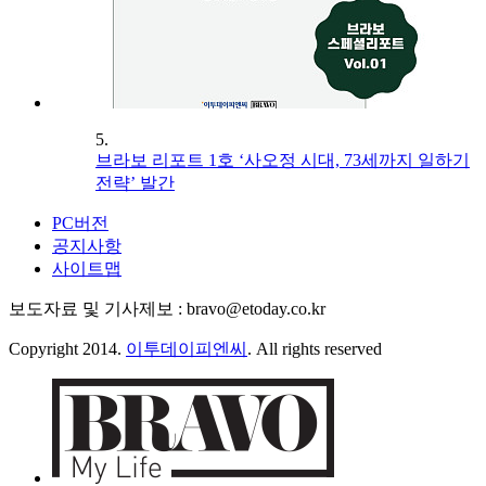
5.
브라보 리포트 1호 ‘사오정 시대, 73세까지 일하기
전략’ 발간
PC버전
공지사항
사이트맵
보도자료 및 기사제보 : bravo@etoday.co.kr
Copyright 2014.
이투데이피엔씨
. All rights reserved