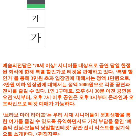
예술의전당은 ‘70세 이상’ 시니어를 대상으로 공연 당일 한정
된 좌석에 한해 특별 할인가로 티켓을 판매하고 있다. ‘특별 할
인가’를 통해 3만원 초과 입장권에 대해서는 정액 1만원으로,
3만원 이하 입장권에 대해서는 정액 5000원으로 각종 공연과
전시를 즐길 수 있다. 1인 1구매로, 오후 6시 30분 이전 공연은
오전 9시부터, 오후 7시 이후 공연은 오후 3시부터 온라인과 오
프라인으로 티켓 예매가 가능하다.
‘브라보 마이 라이프’는 우리 시대 시니어들이 문화생활을 통
한 여가를 즐길 수 있도록 유익하면서도 가격 부담을 줄인 ‘예
술의 전당-오늘의 당일할인티켓’ 공연·전시 리스트를 정기적
으로 소개한다. <편집자주>