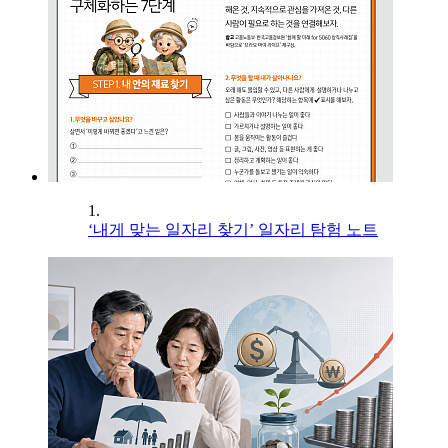
1.
‘내게 맞는 일자리 찾기’ 일자리 탐험 노트