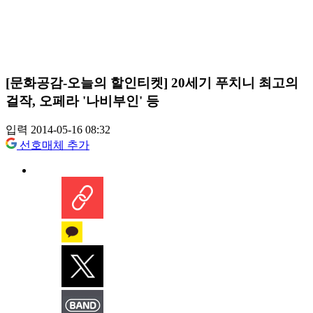
[문화공감-오늘의 할인티켓] 20세기 푸치니 최고의
걸작, 오페라 '나비부인' 등
입력 2014-05-16 08:32
선호매체 추가