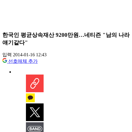
한국인 평균상속재산 9200만원…네티즌 "남의 나라
얘기같다"
입력 2014-01-16 12:43
선호매체 추가