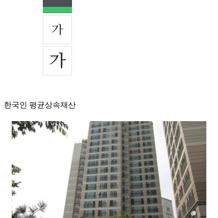
한국인 평균상속재산