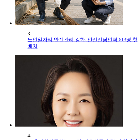
3.
노인일자리 안전관리 강화, 안전전담인력 613명 첫
배치
4.