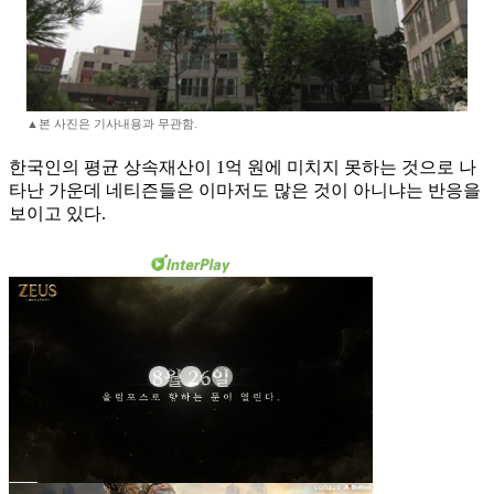
▲본 사진은 기사내용과 무관함.
한국인의 평균 상속재산이 1억 원에 미치지 못하는 것으로 나
타난 가운데 네티즌들은 이마저도 많은 것이 아니냐는 반응을
보이고 있다.