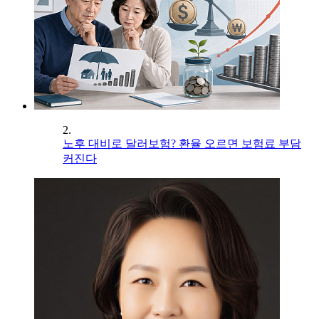
2.
노후 대비로 달러보험? 환율 오르면 보험료 부담
커진다