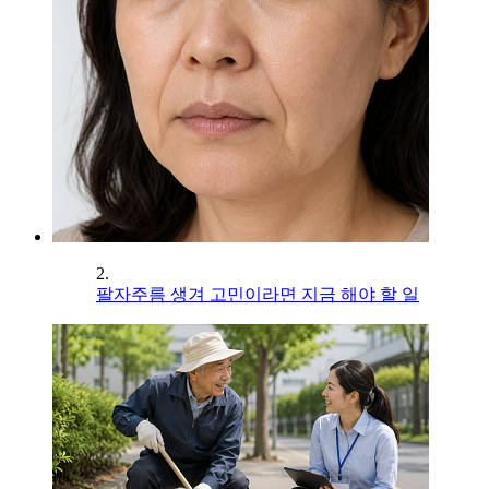
2.
팔자주름 생겨 고민이라면 지금 해야 할 일