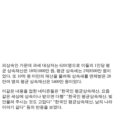
피상속인 가운데 과세 대상자는 6201명으로 이들의 1인당 평
균 상속재산은 18억1000만 원, 평균 상속세는 2억8500만 원이
었다. 또 10억 원 미만의 재산을 물려줘 상속세를 면제받은 28
만여 명의 평균 상속재산은 5400만 원이었다.
이같은 내용을 접한 네티즌들은 "한국인 평균상속재산, 요즘
같은 세상에 상속이나 받으면 다행" "한국인 평균상속재산, 빚
안물려 주시는 것도 고맙다" "한국인 평균상속재산, 남의 나라
이야기 같다" 등의 반응을 보였다.