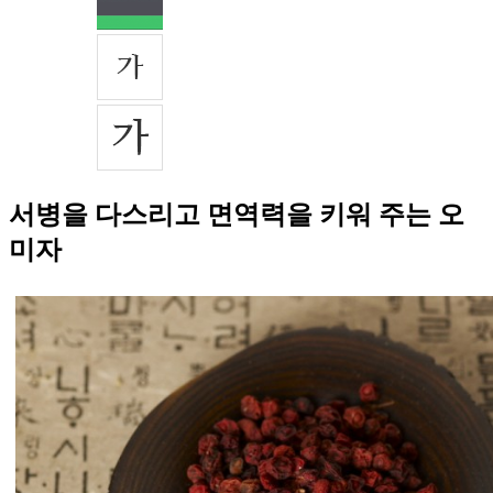
서병을 다스리고 면역력을 키워 주는 오
미자