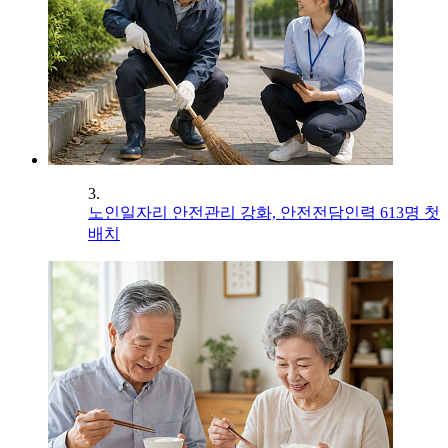
3.
노인일자리 안전관리 강화, 안전전담인력 613명 첫
배치