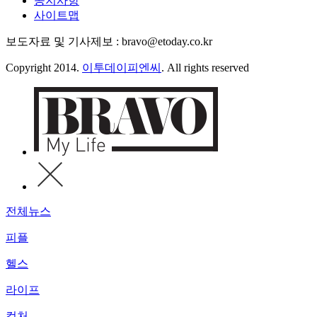
공지사항
사이트맵
보도자료 및 기사제보 : bravo@etoday.co.kr
Copyright 2014.
이투데이피엔씨
. All rights reserved
전체뉴스
피플
헬스
라이프
컬처