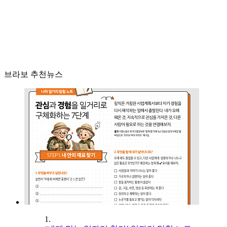
브라보 추천뉴스
1.