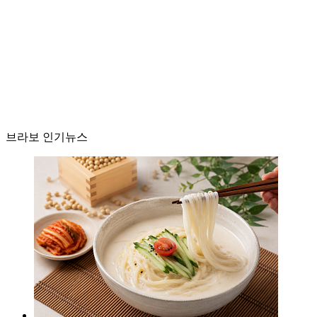
브라보 인기뉴스