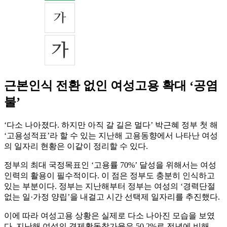
근본인식 전환 없인 여성고용 확대 ‘공염
불’
‘다소 나아졌다. 하지만 아직 갈 길은 멀다’ 박근혜 정부 첫 해
‘고용성적표’라 할 수 있는 지난해 고용동향에서 나타난 여성
의 일자리 현황은 이같이 정리할 수 있다.
정부의 최대 국정목표인 ‘고용률 70%’ 달성을 위해서는 여성
인력의 활용이 필수적이다. 이 점은 정부도 충분히 인식하고
있는 부분이다. 정부는 지난해부터 정부는 여성의 ‘경력단절
없는 일·가정 양립’을 내걸고 시간 선택제 일자리를 추진했다.
이에 따라 여성고용 상황은 실제로 다소 나아진 모습을 보였
다. 지난해 여성의 경제활동참가율은 50.2%로 전년에 비해