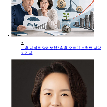
2.
노후 대비로 달러보험? 환율 오르면 보험료 부담
커진다