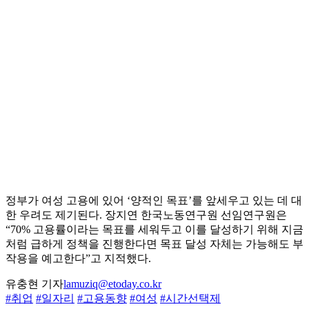
정부가 여성 고용에 있어 ‘양적인 목표’를 앞세우고 있는 데 대
한 우려도 제기된다. 장지연 한국노동연구원 선임연구원은
“70% 고용률이라는 목표를 세워두고 이를 달성하기 위해 지금
처럼 급하게 정책을 진행한다면 목표 달성 자체는 가능해도 부
작용을 예고한다”고 지적했다.
유충현 기자
lamuziq@etoday.co.kr
#취업
#일자리
#고용동향
#여성
#시간선택제