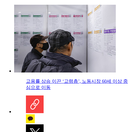
고용률 상승 이끈 ‘고령층’, 노동시장 60세 이상 중
심으로 이동