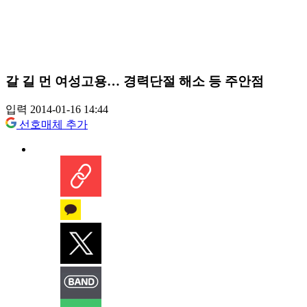
갈 길 먼 여성고용… 경력단절 해소 등 주안점
입력 2014-01-16 14:44
선호매체 추가