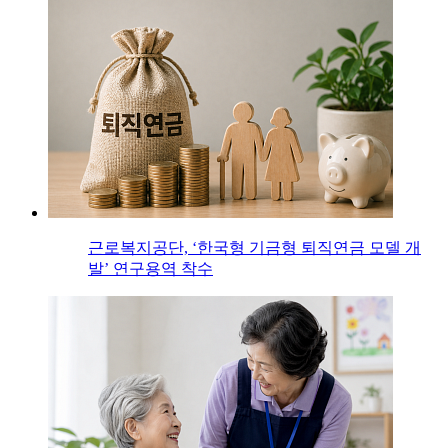
근로복지공단, ‘한국형 기금형 퇴직연금 모델 개
발’ 연구용역 착수