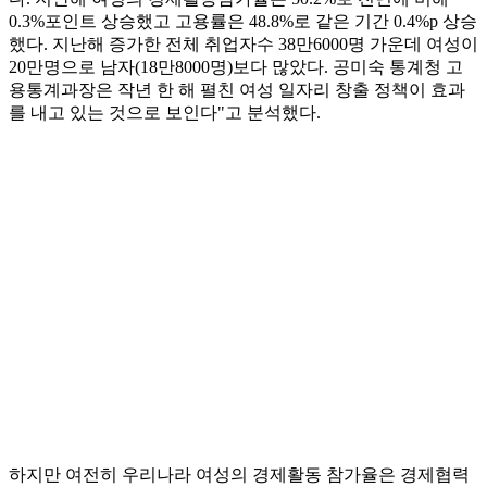
0.3%포인트 상승했고 고용률은 48.8%로 같은 기간 0.4%p 상승
했다. 지난해 증가한 전체 취업자수 38만6000명 가운데 여성이
20만명으로 남자(18만8000명)보다 많았다. 공미숙 통계청 고
용통계과장은 작년 한 해 펼친 여성 일자리 창출 정책이 효과
를 내고 있는 것으로 보인다"고 분석했다.
하지만 여전히 우리나라 여성의 경제활동 참가율은 경제협력