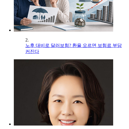
2.
노후 대비로 달러보험? 환율 오르면 보험료 부담
커진다