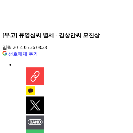
[부고] 유영심씨 별세 - 김상만씨 모친상
입력 2014-05-26 08:28
선호매체 추가