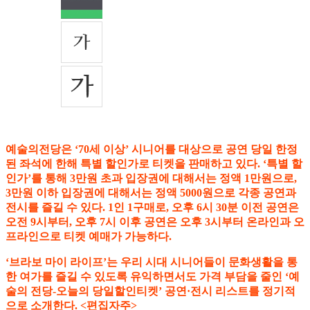
예술의전당은 ‘70세 이상’ 시니어를 대상으로 공연 당일 한정
된 좌석에 한해 특별 할인가로 티켓을 판매하고 있다. ‘특별 할
인가’를 통해 3만원 초과 입장권에 대해서는 정액 1만원으로,
3만원 이하 입장권에 대해서는 정액 5000원으로 각종 공연과
전시를 즐길 수 있다. 1인 1구매로, 오후 6시 30분 이전 공연은
오전 9시부터, 오후 7시 이후 공연은 오후 3시부터 온라인과 오
프라인으로 티켓 예매가 가능하다.
‘브라보 마이 라이프’는 우리 시대 시니어들이 문화생활을 통
한 여가를 즐길 수 있도록 유익하면서도 가격 부담을 줄인 ‘예
술의 전당-오늘의 당일할인티켓’ 공연·전시 리스트를 정기적
으로 소개한다. <편집자주>