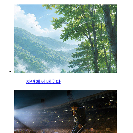
자연에서 배운다