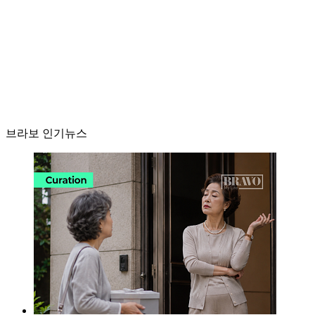
브라보 인기뉴스