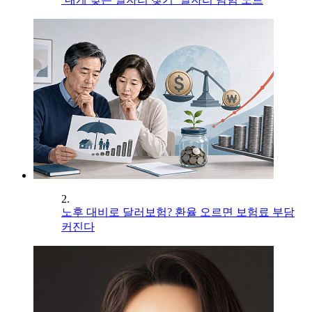
2.
노후 대비로 달러보험? 환율 오르면 보험료 부담
커진다