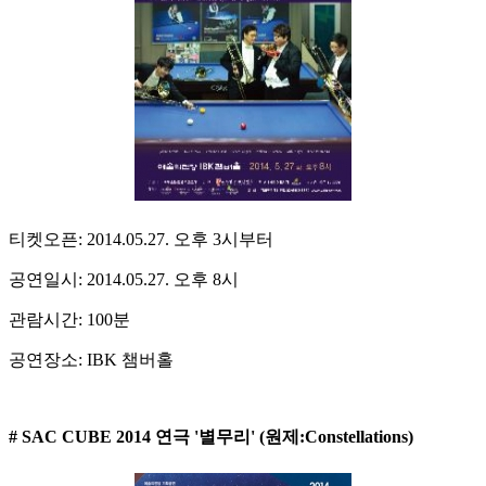
티켓오픈: 2014.05.27. 오후 3시부터
공연일시: 2014.05.27. 오후 8시
관람시간: 100분
공연장소: IBK 챔버홀
# SAC CUBE 2014 연극 '별무리' (원제:Constellations)