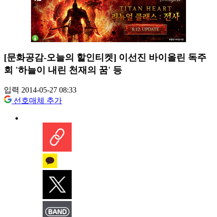
[문화공감-오늘의 할인티켓] 이선진 바이올린 독주
회 '하늘이 내린 천재의 꿈' 등
입력 2014-05-27 08:33
선호매체 추가