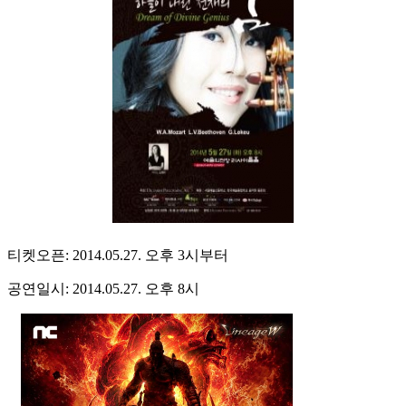
티켓오픈: 2014.05.27. 오후 3시부터
공연일시: 2014.05.27. 오후 8시