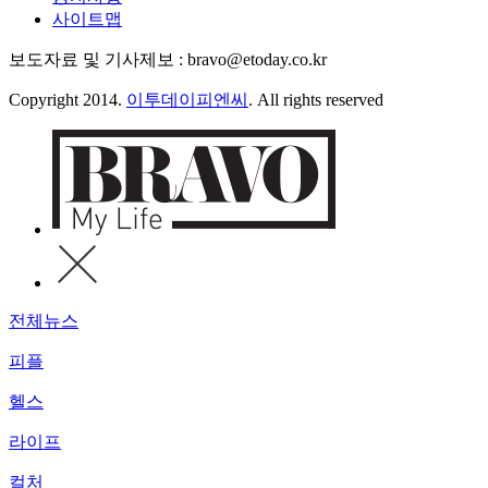
사이트맵
보도자료 및 기사제보 : bravo@etoday.co.kr
Copyright 2014.
이투데이피엔씨
. All rights reserved
전체뉴스
피플
헬스
라이프
컬처