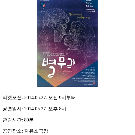
티켓오픈: 2014.05.27. 오전 9시부터
공연일시: 2014.05.27. 오후 8시
관람시간: 80분
공연장소: 자유소극장