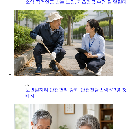
소액 직역연금 받는 노인, 기초연금 수령 길 열린다
3.
노인일자리 안전관리 강화, 안전전담인력 613명 첫
배치