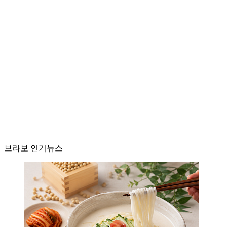
브라보 인기뉴스