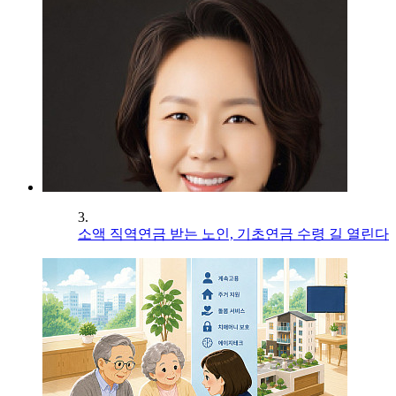
3.
소액 직역연금 받는 노인, 기초연금 수령 길 열린다