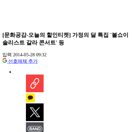
[문화공감-오늘의 할인티켓] 가정의 달 특집 '볼쇼이
솔리스트 갈라 콘서트' 등
입력 2014-05-28 09:32
선호매체 추가