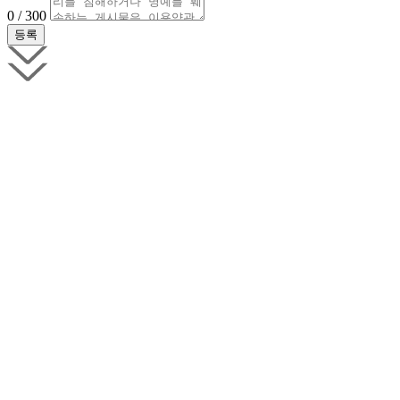
0 / 300