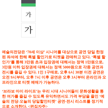
예술의전당은 ‘70세 이상’ 시니어를 대상으로 공연 당일 한정
된 좌석에 한해 특별 할인가로 티켓을 판매하고 있다. ‘특별 할
인가’를 통해 3만원 초과 입장권에 대해서는 정액 1만원으로,
3만원 이하 입장권에 대해서는 정액 5000원으로 각종 공연과
전시를 즐길 수 있다. 1인 1구매로, 오후 6시 30분 이전 공연은
오전 9시부터, 오후 7시 이후 공연은 오후 3시부터 온라인과 오
프라인으로 티켓 예매가 가능하다.
‘브라보 마이 라이프’는 우리 시대 시니어들이 문화생활을 통
한 여가를 즐길 수 있도록 유익하면서도 가격 부담을 줄인 ‘예
술의 전당-오늘의 당일할인티켓’ 공연·전시 리스트를 정기적
으로 소개한다. <편집자주>