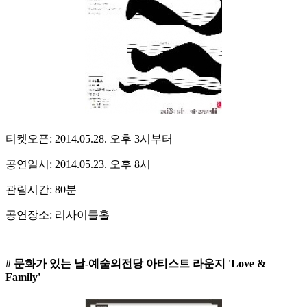
티켓오픈: 2014.05.28. 오후 3시부터
공연일시: 2014.05.23. 오후 8시
관람시간: 80분
공연장소: 리사이틀홀
# 문화가 있는 날-예술의전당 아티스트 라운지 'Love &
Family'