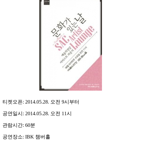
티켓오픈: 2014.05.28. 오전 9시부터
공연일시: 2014.05.28. 오전 11시
관람시간: 60분
공연장소: IBK 챔버홀