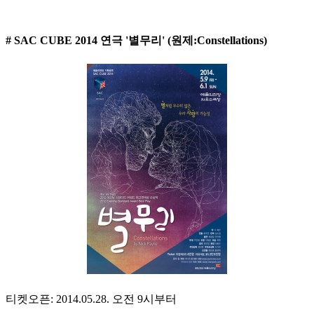
# SAC CUBE 2014 연극 '별무리' (원제:Constellations)
티켓오픈: 2014.05.28. 오전 9시부터