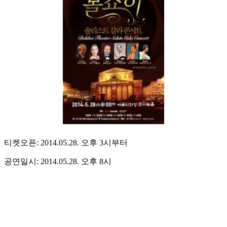
티켓오픈: 2014.05.28. 오후 3시부터
공연일시: 2014.05.28. 오후 8시