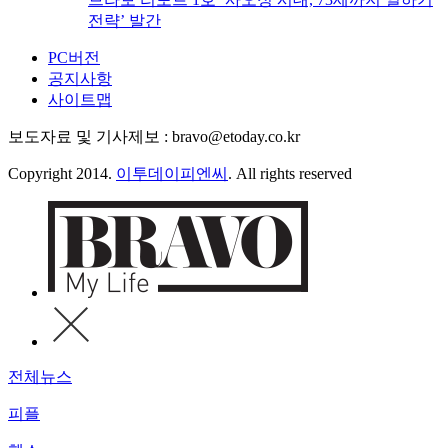
전략’ 발간
PC버전
공지사항
사이트맵
보도자료 및 기사제보 : bravo@etoday.co.kr
Copyright 2014.
이투데이피엔씨
. All rights reserved
전체뉴스
피플