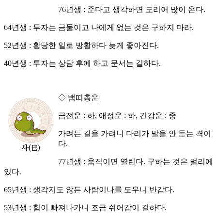
76년생 : 준다고 생각하면 도리어 많이 온다.
64년생 : 투자는 금물이고 나에게 없는 것은 구하지 마라.
52년생 : 황당한 일로 방황하다 늦게 좋아진다.
40년생 : 투자는 상담 후에 하고 문서는 길하다.
◇ 뱀띠총운
금전운 : 하, 애정운 : 하, 건강운 : 중
가려든 길을 가려니 다리가 말을 안 듣는 격이
다.
77년생 : 움직이면 열린다. 구하는 것은 멀리에
있다.
65년생 : 생각지도 않든 사람이나를 도우니 반갑다.
53년생 : 힘이 빠져나가니 조금 쉬어감이 길하다.