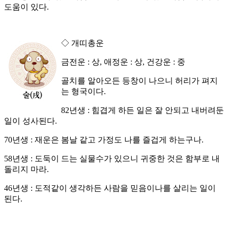
도움이 있다.
◇ 개띠총운
금전운 : 상, 애정운 : 상, 건강운 : 중
골치를 알아오든 등창이 나으니 허리가 펴지
는 형국이다.
82년생 : 힘겹게 하든 일은 잘 안되고 내버려둔
일이 성사된다.
70년생 : 재운은 봄날 같고 가정도 나를 즐겁게 하는구나.
58년생 : 도둑이 드는 실물수가 있으니 귀중한 것은 함부로 내
돌리지 마라.
46년생 : 도적같이 생각하든 사람을 믿음이나를 살리는 일이
된다.