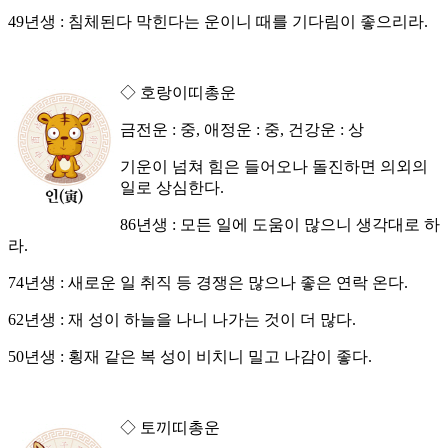
49년생 : 침체된다 막힌다는 운이니 때를 기다림이 좋으리라.
◇ 호랑이띠총운
금전운 : 중, 애정운 : 중, 건강운 : 상
기운이 넘쳐 힘은 들어오나 돌진하면 의외의
일로 상심한다.
86년생 : 모든 일에 도움이 많으니 생각대로 하
라.
74년생 : 새로운 일 취직 등 경쟁은 많으나 좋은 연락 온다.
62년생 : 재 성이 하늘을 나니 나가는 것이 더 많다.
50년생 : 횡재 같은 복 성이 비치니 밀고 나감이 좋다.
◇ 토끼띠총운