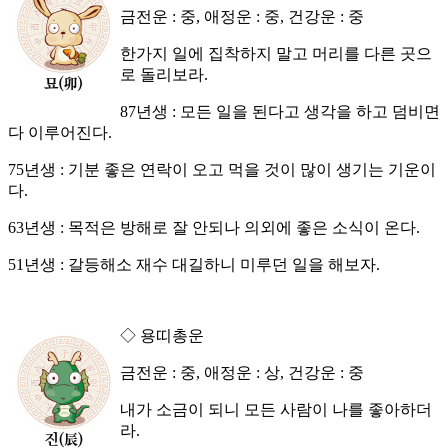
금전운 : 중, 애정운 : 중, 건강운 : 중
한가지 일에 집착하지 말고 머리를 다른 곳으
로 돌리보라.
87년생 : 모든 일을 된다고 생각을 하고 덤비면
다 이루어진다.
75년생 : 기분 좋은 연락이 오고 먹을 것이 많이 생기는 기운이
다.
63년생 : 목적은 방해로 잘 안되나 의외에 좋은 소식이 온다.
51년생 : 갈등해소 재수 대길하니 미루던 일을 해보자.
◇ 용띠총운
금전운 : 중, 애정운 : 상, 건강운 : 중
내가 소금이 되니 모든 사람이 나를 좋아하더
라.