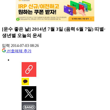
[운수 좋은 날] 2014년 7월 3일 (음력 6월 7일) 띠별·
생년별 오늘의 운세
입력 2014-07-03 08:26
선호매체 추가