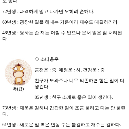
도 좋다.
72년생 : 과격하게 밀고 나가면 오히려 손해다.
60년생 : 굉장한 일을 해내는 기운이라 재수도 대길하리라.
48년생 : 당하는 손 재는 어쩔 수 없으나 문서 일은 잘 처리된
다.
◇ 소띠총운
금전운 : 중, 애정운 : 하, 건강운 : 중
친구가 도와주나 너무 의존하면 힘든 일이 더
생긴다.
85년생 : 친구 소개로 좋은 일이 생긴다.
73년생 : 재운은 길하나 갑갑한 일이 조금 풀리고 다는 안 풀린
다.
61년생 : 새로운 일 혹은 변동 수는 불길하고 재수는 길하다.