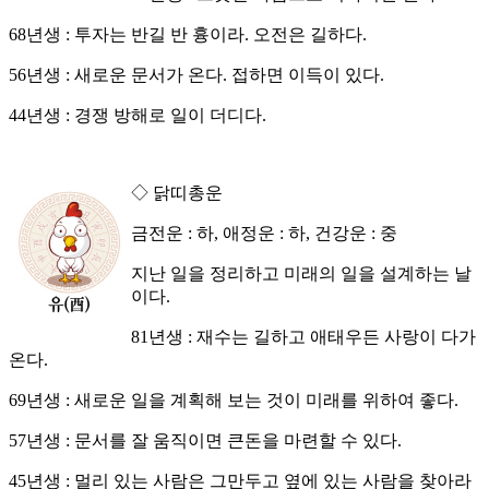
68년생 : 투자는 반길 반 흉이라. 오전은 길하다.
56년생 : 새로운 문서가 온다. 접하면 이득이 있다.
44년생 : 경쟁 방해로 일이 더디다.
◇ 닭띠총운
금전운 : 하, 애정운 : 하, 건강운 : 중
지난 일을 정리하고 미래의 일을 설계하는 날
이다.
81년생 : 재수는 길하고 애태우든 사랑이 다가
온다.
69년생 : 새로운 일을 계획해 보는 것이 미래를 위하여 좋다.
57년생 : 문서를 잘 움직이면 큰돈을 마련할 수 있다.
45년생 : 멀리 있는 사람은 그만두고 옆에 있는 사람을 찾아라