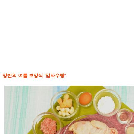
양반의 여름 보양식 '임자수탕'