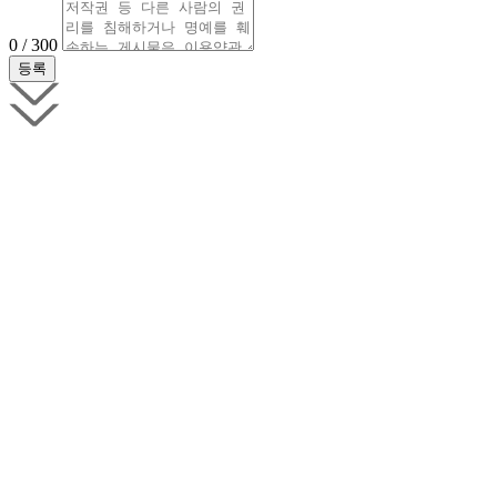
0 / 300