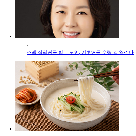
1.
소액 직역연금 받는 노인, 기초연금 수령 길 열린다