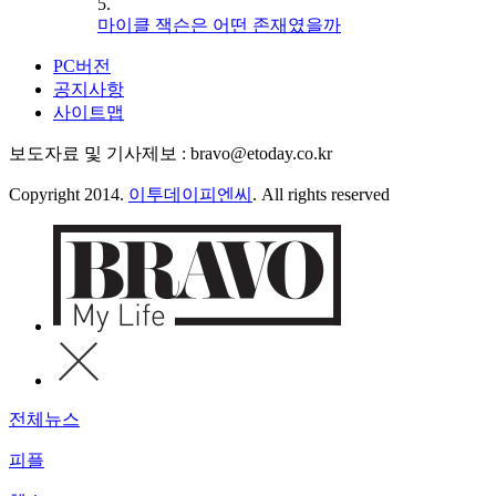
5.
마이클 잭슨은 어떤 존재였을까
PC버전
공지사항
사이트맵
보도자료 및 기사제보 : bravo@etoday.co.kr
Copyright 2014.
이투데이피엔씨
. All rights reserved
전체뉴스
피플