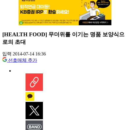
[HEALTH FOOD] 무더위를 이기는 명품 보양식으
로의 초대
입력 2014-07-14 16:36
선호매체 추가